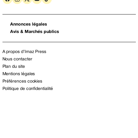
Annonces légales
Avis & Marchés publics
A propos d’Imaz Press
Nous contacter
Plan du site
Mentions légales
Préférences cookies
Politique de confidentialité