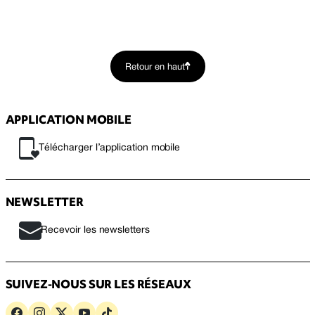
Retour en haut
APPLICATION MOBILE
Télécharger l’application mobile
NEWSLETTER
Recevoir les newsletters
SUIVEZ-NOUS SUR LES RÉSEAUX