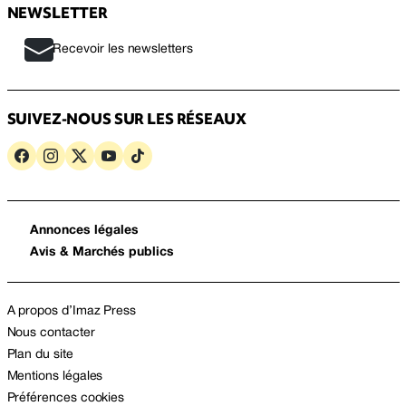
NEWSLETTER
Recevoir les newsletters
SUIVEZ-NOUS SUR LES RÉSEAUX
Annonces légales
Avis & Marchés publics
A propos d’Imaz Press
Nous contacter
Plan du site
Mentions légales
Préférences cookies