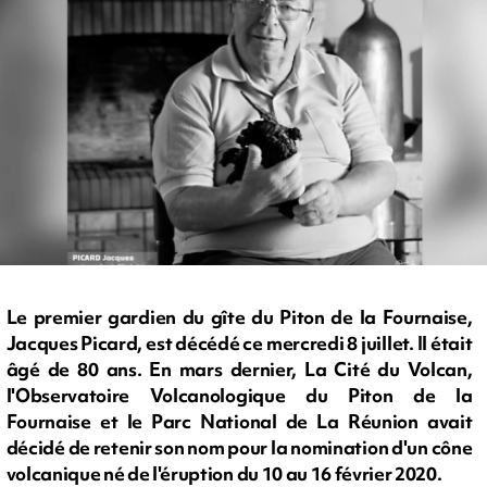
Le premier gardien du gîte du Piton de la Fournaise,
Jacques Picard, est décédé ce mercredi 8 juillet. Il était
âgé de 80 ans. En mars dernier, La Cité du Volcan,
l'Observatoire Volcanologique du Piton de la
Fournaise et le Parc National de La Réunion avait
décidé de retenir son nom pour la nomination d'un cône
volcanique né de l'éruption du 10 au 16 février 2020.