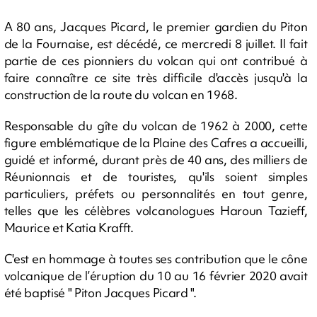
A 80 ans, Jacques Picard, le premier gardien du Piton
de la Fournaise, est décédé, ce mercredi 8 juillet. Il fait
partie de ces pionniers du volcan qui ont contribué à
faire connaître ce site très difficile d'accès jusqu'à la
construction de la route du volcan en 1968.
Responsable du gîte du volcan de 1962 à 2000, cette
figure emblématique de la Plaine des Cafres a accueilli,
guidé et informé, durant près de 40 ans, des milliers de
Réunionnais et de touristes, qu'ils soient simples
particuliers, préfets ou personnalités en tout genre,
telles que les célèbres volcanologues Haroun Tazieff,
Maurice et Katia Krafft.
C'est en hommage à toutes ses contribution que le cône
volcanique de l’éruption du 10 au 16 février 2020 avait
été baptisé " Piton Jacques Picard ".