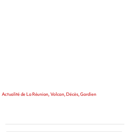
Actualité de La Réunion, Volcan, Décès, Gardien