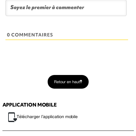
0 COMMENTAIRES
Retour en haut
APPLICATION MOBILE
Télécharger l’application mobile