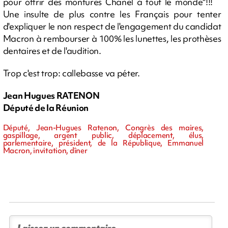
pour offrir des montures Chanel à tout le monde"!!!
Une insulte de plus contre les Français pour tenter
d'expliquer le non respect de l'engagement du candidat
Macron à rembourser à 100% les lunettes, les prothèses
dentaires et de l'audition.
Trop c'est trop: callebasse va péter.
Jean Hugues RATENON
Député de la Réunion
Député, Jean-Hugues Ratenon, Congrès des maires,
gaspillage, argent public, déplacement, élus,
parlementaire, président, de la République, Emmanuel
Macron, invitation, dîner