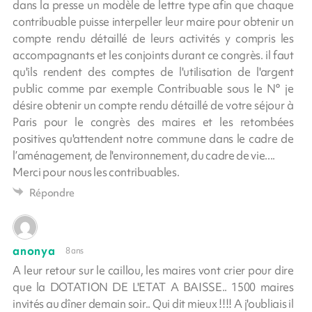
dans la presse un modèle de lettre type afin que chaque
contribuable puisse interpeller leur maire pour obtenir un
compte rendu détaillé de leurs activités y compris les
accompagnants et les conjoints durant ce congrès. il faut
qu'ils rendent des comptes de l'utilisation de l'argent
public comme par exemple Contribuable sous le N° je
désire obtenir un compte rendu détaillé de votre séjour à
Paris pour le congrès des maires et les retombées
positives qu'attendent notre commune dans le cadre de
l’aménagement, de l'environnement, du cadre de vie....
Merci pour nous les contribuables.
Répondre
anonya
8 ans
A leur retour sur le caillou, les maires vont crier pour dire
que la DOTATION DE L'ETAT A BAISSE.. 1500 maires
invités au dîner demain soir.. Qui dit mieux !!!! A j'oubliais il