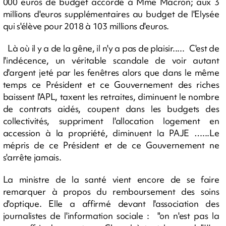
000 euros de budget accordé à Mme Macron; aux 3
millions d'euros supplémentaires au budget de l'Elysée
qui s'élève pour 2018 à 103 millions d'euros.
Là où il y a de la gêne, il n'y a pas de plaisir..... C'est de
l'indécence, un véritable scandale de voir autant
d'argent jeté par les fenêtres alors que dans le même
temps ce Président et ce Gouvernement des riches
baissent l'APL, taxent les retraites, diminuent le nombre
de contrats aidés, coupent dans les budgets des
collectivités, suppriment l'allocation logement en
accession à la propriété, diminuent la PAJE …...Le
mépris de ce Président et de ce Gouvernement ne
s'arrête jamais.
La ministre de la santé vient encore de se faire
remarquer à propos du remboursement des soins
d'optique. Elle a affirmé devant l'association des
journalistes de l'information sociale : "on n'est pas la