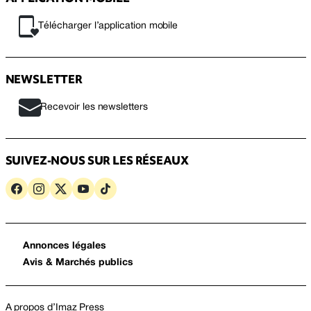
Télécharger l’application mobile
NEWSLETTER
Recevoir les newsletters
SUIVEZ-NOUS SUR LES RÉSEAUX
Annonces légales
Avis & Marchés publics
A propos d’Imaz Press