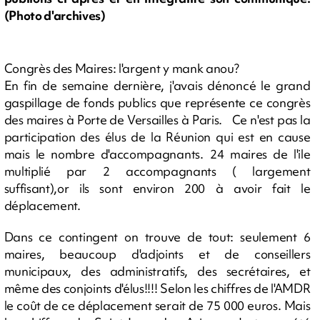
(Photo d'archives)
Congrès des Maires: l'argent y mank anou?
En fin de semaine dernière, j'avais dénoncé le grand
gaspillage de fonds publics que représente ce congrès
des maires à Porte de Versailles à Paris. Ce n'est pas la
participation des élus de la Réunion qui est en cause
mais le nombre d'accompagnants. 24 maires de l'ile
multiplié par 2 accompagnants ( largement
suffisant),or ils sont environ 200 à avoir fait le
déplacement.
Dans ce contingent on trouve de tout: seulement 6
maires, beaucoup d'adjoints et de conseillers
municipaux, des administratifs, des secrétaires, et
même des conjoints d'élus!!!! Selon les chiffres de l'AMDR
le coût de ce déplacement serait de 75 000 euros. Mais