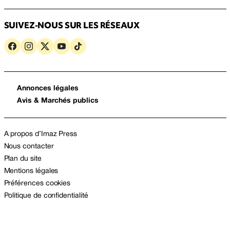
SUIVEZ-NOUS SUR LES RÉSEAUX
Annonces légales
Avis & Marchés publics
A propos d’Imaz Press
Nous contacter
Plan du site
Mentions légales
Préférences cookies
Politique de confidentialité