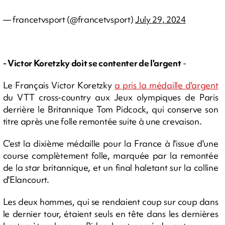
— francetvsport (@francetvsport)
July 29, 2024
- Victor Koretzky doit se contenter de l'argent
-
Le Français Victor Koretzky
a pris la médaille d'argent
du VTT cross-country aux Jeux olympiques de Paris
derrière le Britannique Tom Pidcock, qui conserve son
titre après une folle remontée suite à une crevaison.
C'est la dixième médaille pour la France à l'issue d'une
course complètement folle, marquée par la remontée
de la star britannique, et un final haletant sur la colline
d'Elancourt.
Les deux hommes, qui se rendaient coup sur coup dans
le dernier tour, étaient seuls en tête dans les dernières