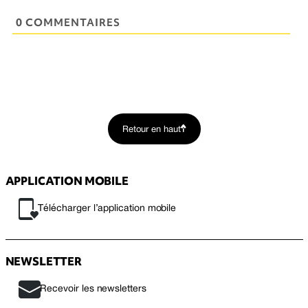
0 COMMENTAIRES
Retour en haut
APPLICATION MOBILE
Télécharger l’application mobile
NEWSLETTER
Recevoir les newsletters