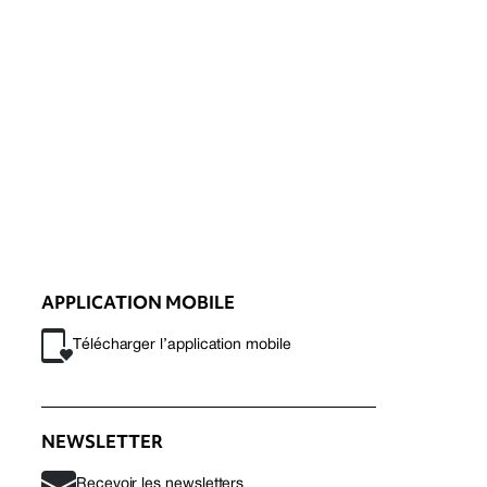
APPLICATION MOBILE
Télécharger l’application mobile
NEWSLETTER
Recevoir les newsletters