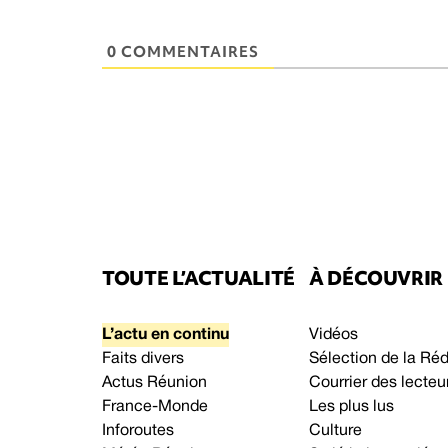
0 COMMENTAIRES
TOUTE L’ACTUALITÉ
À DÉCOUVRIR
L’actu en continu
Vidéos
Faits divers
Sélection de la Ré
Actus Réunion
Courrier des lecteu
France-Monde
Les plus lus
Inforoutes
Culture