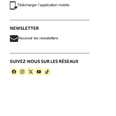
Télécharger l’application mobile
NEWSLETTER
Recevoir les newsletters
SUIVEZ-NOUS SUR LES RÉSEAUX