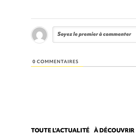
0 COMMENTAIRES
TOUTE L’ACTUALITÉ
À DÉCOUVRIR