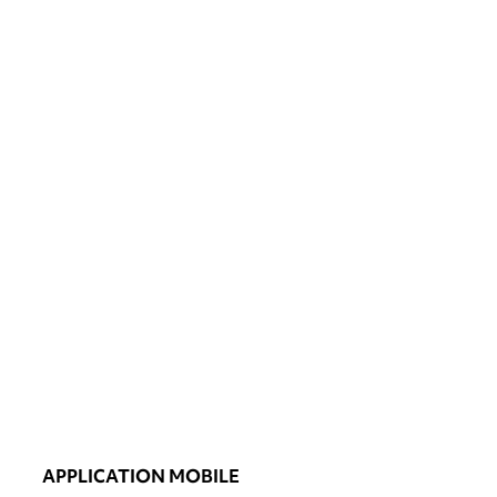
APPLICATION MOBILE