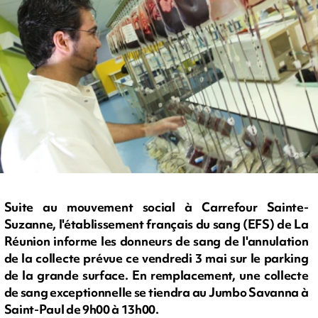
Suite au mouvement social à Carrefour Sainte-
Suzanne, l'établissement français du sang (EFS) de La
Réunion informe les donneurs de sang de l'annulation
de la collecte prévue ce vendredi 3 mai sur le parking
de la grande surface. En remplacement, une collecte
de sang exceptionnelle se tiendra au Jumbo Savanna à
Saint-Paul de 9h00 à 13h00.