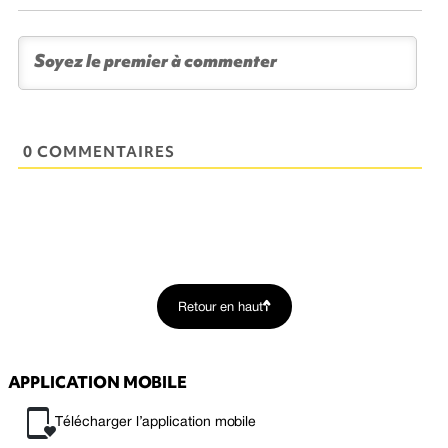
0 COMMENTAIRES
Retour en haut
APPLICATION MOBILE
Télécharger l’application mobile