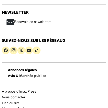
NEWSLETTER
Recevoir les newsletters
SUIVEZ-NOUS SUR LES RÉSEAUX
Annonces légales
Avis & Marchés publics
A propos d’Imaz Press
Nous contacter
Plan du site