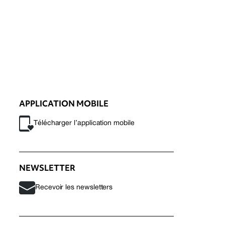
APPLICATION MOBILE
Télécharger l’application mobile
NEWSLETTER
Recevoir les newsletters