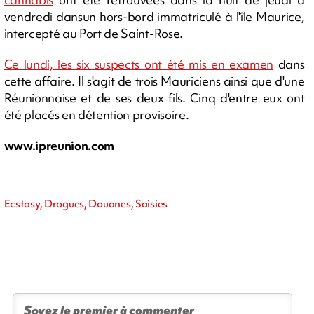
vendredi dansun hors-bord immatriculé à l'île Maurice,
intercepté au Port de Saint-Rose.
Ce lundi, les six suspects ont été mis en examen
dans
cette affaire. Il s'agit de trois Mauriciens ainsi que d'une
Réunionnaise et de ses deux fils. Cinq d'entre eux ont
été placés en détention provisoire.
www.ipreunion.com
Ecstasy, Drogues, Douanes, Saisies