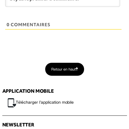
0 COMMENTAIRES
Retour en haut
APPLICATION MOBILE
Télécharger l’application mobile
NEWSLETTER