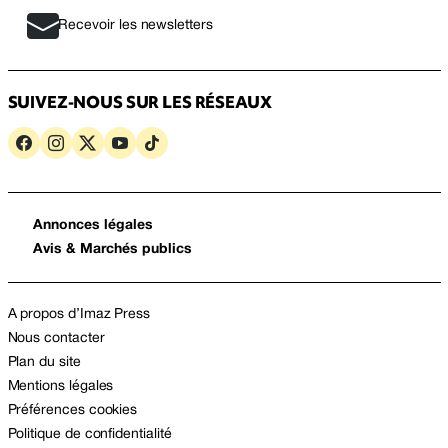
Recevoir les newsletters
SUIVEZ-NOUS SUR LES RÉSEAUX
Annonces légales
Avis & Marchés publics
A propos d’Imaz Press
Nous contacter
Plan du site
Mentions légales
Préférences cookies
Politique de confidentialité