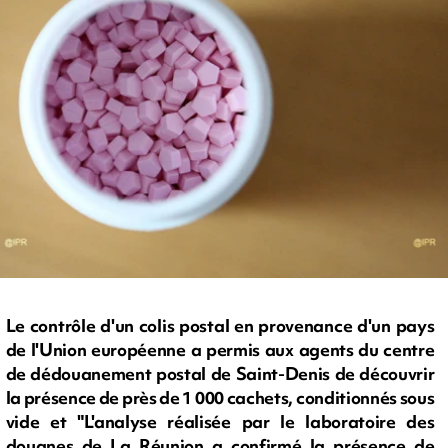
Le contrôle d'un colis postal en provenance d'un pays
de l'Union européenne a permis aux agents du centre
de dédouanement postal de Saint-Denis de découvrir
la présence de près de 1 000 cachets, conditionnés sous
vide et "L'analyse réalisée par le laboratoire des
douanes de La Réunion a confirmé la présence de