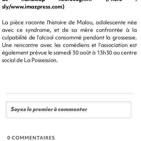
sly/www.imazpress.com)
La pièce raconte l’histoire de Malou, adolescente née
avec ce syndrome, et de sa mère confrontée à la
culpabilité de l’alcool consommé pendant la grossesse.
Une rencontre avec les comédiens et l’association est
également prévue le samedi 30 août à 13h30 au centre
social de La Possession.
0 COMMENTAIRES