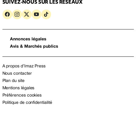
SUIVEZ-NOUS SUR LES RÉSEAUX
Annonces légales
Avis & Marchés publics
A propos d’Imaz Press
Nous contacter
Plan du site
Mentions légales
Préférences cookies
Politique de confidentialité