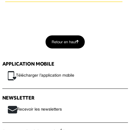
Retour en haut
APPLICATION MOBILE
Télécharger l’application mobile
NEWSLETTER
Recevoir les newsletters