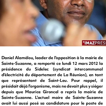
Daniel Alamélou, leader de l'opposition à la mairie de
Sainte-Suzanne, a remporté ce lundi 12 mars 2012 la
présidence du Sidelec (syndicat intercommunal
d'électricité du département de La Réunion), en tant
que représentant de Saint-Leu. Pour rappel, il
présidait déjà l'organisme, mais ne devait plus y siéger
depuis que Maurice Gironcel a repris la mairie de
Sainte-Suzanne. L'actuel maire de Sainte-Suzanne
avait lui aussi posé sa candidature pour le poste de