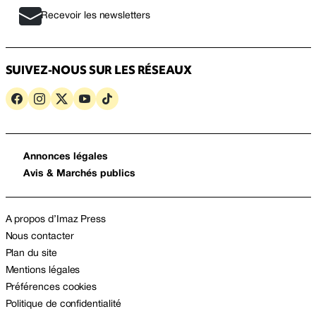
Recevoir les newsletters
SUIVEZ-NOUS SUR LES RÉSEAUX
Annonces légales
Avis & Marchés publics
A propos d’Imaz Press
Nous contacter
Plan du site
Mentions légales
Préférences cookies
Politique de confidentialité