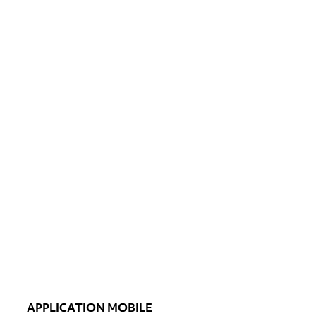
APPLICATION MOBILE