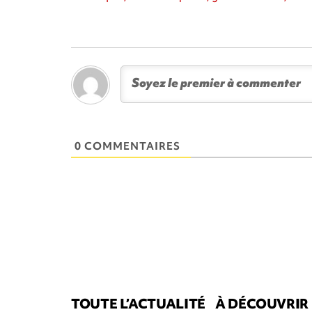
0 COMMENTAIRES
TOUTE L’ACTUALITÉ
À DÉCOUVRIR