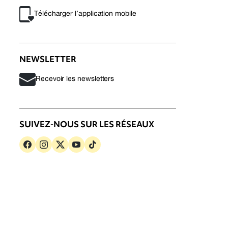
Télécharger l’application mobile
NEWSLETTER
Recevoir les newsletters
SUIVEZ-NOUS SUR LES RÉSEAUX