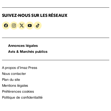
SUIVEZ-NOUS SUR LES RÉSEAUX
Annonces légales
Avis & Marchés publics
A propos d’Imaz Press
Nous contacter
Plan du site
Mentions légales
Préférences cookies
Politique de confidentialité