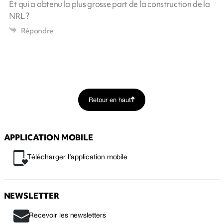
Et qui a obtenu la plus grosse part de la construction de la
NRL ?
Répondre
Retour en haut
APPLICATION MOBILE
Télécharger l’application mobile
NEWSLETTER
Recevoir les newsletters