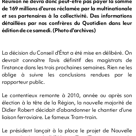
Réunion ne devra donc peut-être pas payer la somme
de 169 millions d'euros réclamée par la multinationale
et ses partenaires à la collectivité. Des informations
détaillées par nos confrères du Quotidien dans leur
édition de ce samedi. (Photo d'archives)
La décision du Conseil d’État a été mise en délibéré. On
devrait connaître l'avis définitif des magistrats de
l’instance dans les trois prochaines semaines. Rien ne les
oblige à suivre les conclusions rendues par le
rapporteur public.
Le contentieux remonte à 2010, année ou après son
élection à la tête de la Région, la nouvelle majorité de
Didier Robert décidait d’abandonner le chantier d’une
liaison ferroviaire. Le fameux Tram-train.
Le président lançait à la place le projet de Nouvelle