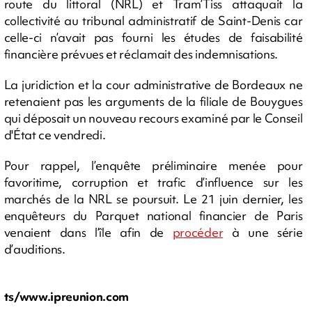
route du littoral (NRL) et Tram’Tiss attaquait la
collectivité au tribunal administratif de Saint-Denis car
celle-ci n’avait pas fourni les études de faisabilité
financière prévues et réclamait des indemnisations.
La juridiction et la cour administrative de Bordeaux ne
retenaient pas les arguments de la filiale de Bouygues
qui déposait un nouveau recours examiné par le Conseil
d'État ce vendredi.
Pour rappel, l’enquête préliminaire menée pour
favoritime, corruption et trafic d’influence sur les
marchés de la NRL se poursuit. Le 21 juin dernier, les
enquêteurs du Parquet national financier de Paris
venaient dans l’île afin de
procéder
à une série
d’auditions.
ts/www.ipreunion.com