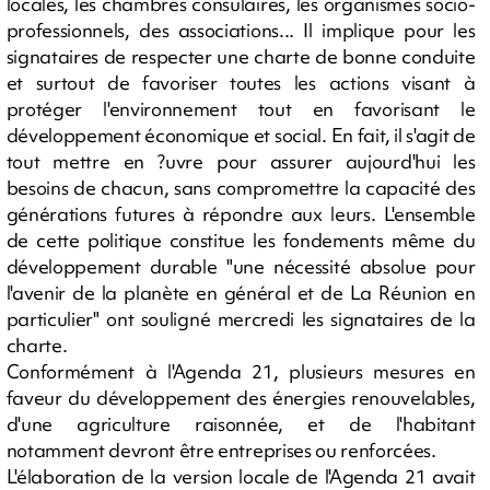
locales, les chambres consulaires, les organismes socio-
professionnels, des associations... Il implique pour les
signataires de respecter une charte de bonne conduite
et surtout de favoriser toutes les actions visant à
protéger l'environnement tout en favorisant le
développement économique et social. En fait, il s'agit de
tout mettre en ?uvre pour assurer aujourd'hui les
besoins de chacun, sans compromettre la capacité des
générations futures à répondre aux leurs. L'ensemble
de cette politique constitue les fondements même du
développement durable "une nécessité absolue pour
l'avenir de la planète en général et de La Réunion en
particulier" ont souligné mercredi les signataires de la
charte.
Conformément à l'Agenda 21, plusieurs mesures en
faveur du développement des énergies renouvelables,
d'une agriculture raisonnée, et de l'habitant
notamment devront être entreprises ou renforcées.
L'élaboration de la version locale de l'Agenda 21 avait