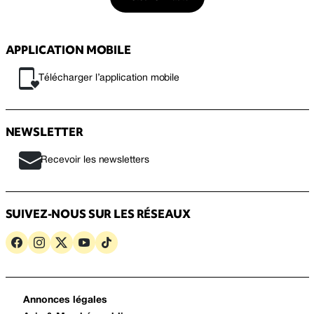
APPLICATION MOBILE
Télécharger l’application mobile
NEWSLETTER
Recevoir les newsletters
SUIVEZ-NOUS SUR LES RÉSEAUX
Annonces légales