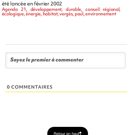
été lancée en février 2002
Agenda 21, développement, durable, conseil régional,
écologique, énergie, habitat, vergès, paul, environnement
0 COMMENTAIRES
Retour en haut