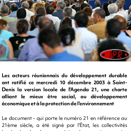
Les acteurs réunionnais du développement durable
ont ratifié ce mercredi 10 décembre 2003 à Saint-
Denis la version locale de l'Agenda 21, une charte
alliant le mieux être social, au développement
économique et à la protection de l'environnement
Le document - qui porte le numéro 21 en référence au
21ème siècle, a été signé par l'État, les collectivités