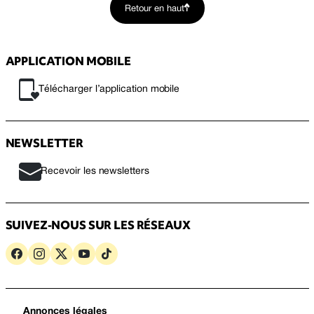
Retour en haut
APPLICATION MOBILE
Télécharger l’application mobile
NEWSLETTER
Recevoir les newsletters
SUIVEZ-NOUS SUR LES RÉSEAUX
Annonces légales