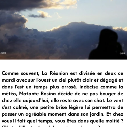
Comme souvent, La Réunion est divisée en deux ce
mardi avec sur l'ouest un ciel plutôt clair et dégagé et
dans l'est un temps plus arrosé. Indécise comme la
météo, Matante Rosina décide de ne pas bouger de
chez elle aujourd'hui, elle reste avec son chat. Le vent
s'est calmé, une petite brise légère lui permettra de
passer un agréable moment dans son jardin. Et chez
vous il fait quel temps, vous êtes dans quelle moitié ?