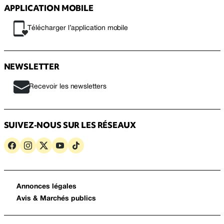
APPLICATION MOBILE
Télécharger l’application mobile
NEWSLETTER
Recevoir les newsletters
SUIVEZ-NOUS SUR LES RÉSEAUX
Annonces légales
Avis & Marchés publics