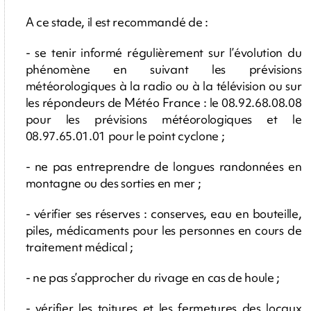
A ce stade, il est recommandé de :
- se tenir informé régulièrement sur l’évolution du
phénomène en suivant les prévisions
météorologiques à la radio ou à la télévision ou sur
les répondeurs de Météo France : le 08.92.68.08.08
pour les prévisions météorologiques et le
08.97.65.01.01 pour le point cyclone ;
- ne pas entreprendre de longues randonnées en
montagne ou des sorties en mer ;
- vérifier ses réserves : conserves, eau en bouteille,
piles, médicaments pour les personnes en cours de
traitement médical ;
- ne pas s’approcher du rivage en cas de houle ;
- vérifier les toitures et les fermetures des locaux