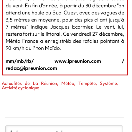
du vent. En fin d'année, à partir du 30 décembre "on
attend une houle du Sud-Ouest, avec des vagues de
3,5 mètres en moyenne, pour des pics allant jusqu'à
7 mètres" indique Jacques Ecormier. Le vent, lui,
restera fort sur le littoral. Ce vendredi 27 décembre,
Météo France a enregistréb des rafales pointant à
90 km/h au Piton Maïdo.
mm/mb/rb/ www.ipreunion.com /
redac@ipreunion.com
Actualités de La Réunion, Météo, Tempête, Système,
Activité cyclonique