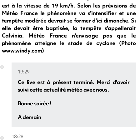
est à la vitesse de 19 km/h. Selon les prévisions de
Météo France le phénomène va s'intensifier et une
tempête modérée devrait se former d'ici dimanche. Si
elle devait être baptisée, la tempête s'appellerait
Calvinia. Météo France n'envisage pas que le
phénomène atteigne le stade de cyclone (Photo
www.windy.com)
19:29
Ce live est à présent terminé. Merci d'avoir
suivi cette actualité météo avec nous.
Bonne soirée !
A demain
18:28