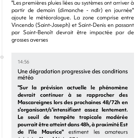
"Les premières pluies liées au systèmes ont arriver à
partir de demain (dimanche - ndlr) en journée"
ajoute le météorologue. La zone comprise entre
Vincendo (Saint-Joseph) et Saint-Denis en passant
par Saint-Benoît devrait être impactée par de
grosses averses
14:56
Une dégradation progressive des conditions
météo
"Sur la prévision actuelle le phénomène
devrait continuer à se rapprocher des
Mascareignes lors des prochaines 48/72h en
s'organisant/s'intensifiant assez lentement.
Le seuil de tempête tropicale modérée
pourrait être atteint dans 48h, à proximité Est
de l'île Maurice"
estiment les amateurs