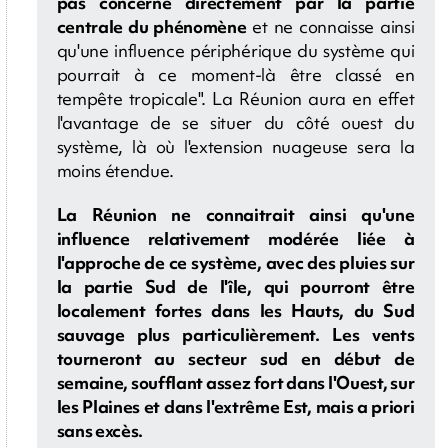
pas concerné directement par la partie
centrale du phénomène
et ne connaisse ainsi
qu'une influence périphérique du système qui
pourrait à ce moment-là être classé en
tempête tropicale". La Réunion aura en effet
l'avantage de se situer du côté ouest du
système, là où l'extension nuageuse sera la
moins étendue.
La Réunion ne connaitrait ainsi qu'une
influence relativement modérée liée à
l'approche de ce système, avec des pluies sur
la partie Sud de l'île, qui pourront être
localement fortes dans les Hauts, du Sud
sauvage plus particulièrement. Les vents
tourneront au secteur sud en début de
semaine, soufflant assez fort dans l'Ouest, sur
les Plaines et dans l'extrême Est, mais a priori
sans excès.