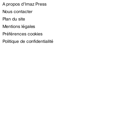
A propos d’Imaz Press
Nous contacter
Plan du site
Mentions légales
Préférences cookies
Politique de confidentialité