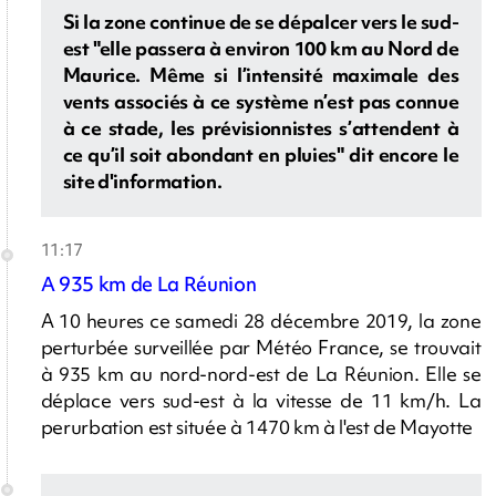
Si la zone continue de se dépalcer vers le sud-
est "elle passera à environ 100 km au Nord de
Maurice. Même si l’intensité maximale des
vents associés à ce système n’est pas connue
à ce stade, les prévisionnistes s’attendent à
ce qu’il soit abondant en pluies" dit encore le
site d'information.
11:17
A 935 km de La Réunion
A 10 heures ce samedi 28 décembre 2019, la zone
perturbée surveillée par Météo France, se trouvait
à 935 km au nord-nord-est de La Réunion. Elle se
déplace vers sud-est à la vitesse de 11 km/h. La
perurbation est située à 1470 km à l'est de Mayotte