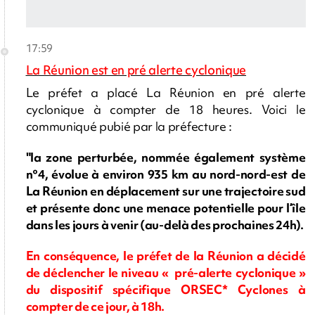
17:59
La Réunion est en pré alerte cyclonique
Le préfet a placé La Réunion en pré alerte
cyclonique à compter de 18 heures. Voici le
communiqué pubié par la préfecture :
"la zone perturbée, nommée également système
n°4, évolue à environ 935 km au nord-nord-est de
La Réunion en déplacement sur une trajectoire sud
et présente donc une menace potentielle pour l’île
dans les jours à venir (au-delà des prochaines 24h).
En conséquence, le préfet de la Réunion a décidé
de déclencher le niveau « pré-alerte cyclonique »
du dispositif spécifique ORSEC* Cyclones à
compter de ce jour, à 18h.