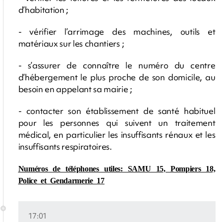
d’habitation ;
- vérifier l’arrimage des machines, outils et
matériaux sur les chantiers ;
- s’assurer de connaître le numéro du centre
d’hébergement le plus proche de son domicile, au
besoin en appelant sa mairie ;
- contacter son établissement de santé habituel
pour les personnes qui suivent un traitement
médical, en particulier les insuffisants rénaux et les
insuffisants respiratoires.
Numéros de téléphones utiles: SAMU 15, Pompiers 18,
Police et Gendarmerie 17
17:01