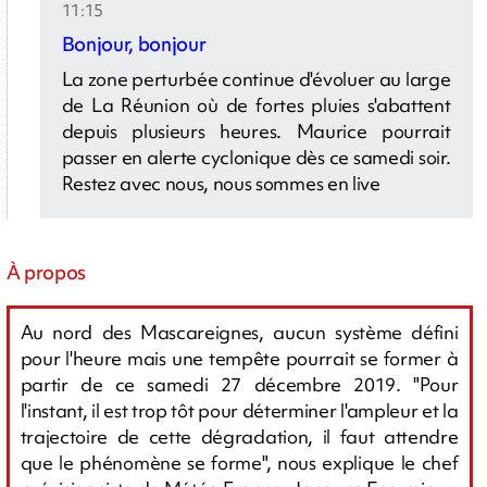
11:15
Bonjour, bonjour
La zone perturbée continue d'évoluer au large
de La Réunion où de fortes pluies s'abattent
depuis plusieurs heures. Maurice pourrait
passer en alerte cyclonique dès ce samedi soir.
Restez avec nous, nous sommes en live
À propos
Au nord des Mascareignes, aucun système défini
pour l'heure mais une tempête pourrait se former à
partir de ce samedi 27 décembre 2019. "Pour
l'instant, il est trop tôt pour déterminer l'ampleur et la
trajectoire de cette dégradation, il faut attendre
que le phénomène se forme", nous explique le chef