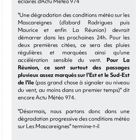
éclairés d'Actu Météo 974
"Une dégradation des conditions météo sur les
Mascareignes (d'abord Rodrigues puis
Maurice et enfin La Réunion) devrait
démarrer dans les prochaines 24h. Pour les
deux premières citées, ce sera des pluies
régulières et marquées ainsi qu'une
accélération sensible du vent.
Pour La
Réunion, ce sont surtout des passages
pluvieux assez marqués sur l'Est et le Sud-Est
de l'île
(pas grand chose à signaler au niveau
du vent, au moins dans un premier temps)" dit
encore Actu Météo 974.
"Désormais, nous partons donc dans une
dégradation progressive des conditions météo
sur Les Mascareignes" termine-t-il