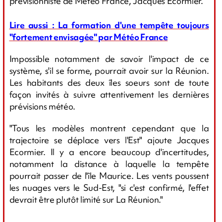
prévisionniste de Météo France, Jacques Ecormier.
Lire aussi : La formation d'une tempête toujours
"fortement envisagée" par Météo France
Impossible notamment de savoir l'impact de ce
système, s'il se forme, pourrait avoir sur la Réunion.
Les habitants des deux îles soeurs sont de toute
façon invités à suivre attentivement les dernières
prévisions météo.
"Tous les modèles montrent cependant que la
trajectoire se déplace vers l'Est" ajoute Jacques
Ecormier. Il y a encore beaucoup d'incertitudes,
notamment la distance à laquelle la tempête
pourrait passer de l'île Maurice. Les vents poussent
les nuages vers le Sud-Est, "si c'est confirmé, l'effet
devrait être plutôt limité sur La Réunion."