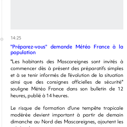
14:25
"Préparez-vous" demande Météo France à la
population
"Les habitants des Mascareignes sont invités à
commencer dès à présent des préparatifs simples
et à se tenir informés de l'évolution de la situation
ainsi que des consignes officielles de sécurité"
souligne Météo France dans son bulletin de 12
heures, publié à 14 heures.
Le risque de formation d'une tempête tropicale
modérée devient important à partir de demain
dimanche au Nord des Mascareignes, ajoutent les