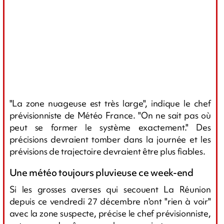
"La zone nuageuse est très large", indique le chef
prévisionniste de Météo France. "On ne sait pas où
peut se former le système exactement." Des
précisions devraient tomber dans la journée et les
prévisions de trajectoire devraient être plus fiables.
Une météo toujours pluvieuse ce week-end
Si les grosses averses qui secouent La Réunion
depuis ce vendredi 27 décembre n'ont "rien à voir"
avec la zone suspecte, précise le chef prévisionniste,