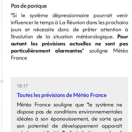
Pas de panique
"Si le système dépressionnaire pourrait venir
influencer le temps à La Réunion dans les prochains
jours et nécessite donc de prêter attention à
l'évolution de la situation météorologique.
Pour
autant les prévisions actuelles ne sont pas
particulièrement alarmantes
" souligne Météo
France
18:17
Toutes les prévisions de Météo France
Météo France souligne que "le système ne
dispose pas de conditions environnementales
idéales à son épanouissement, de sorte que
son potentiel de développement apparaît