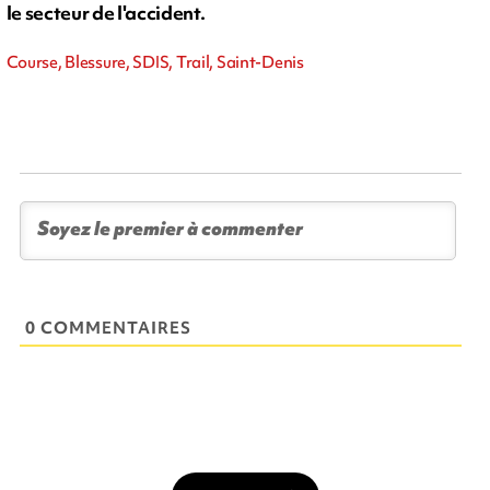
le secteur de l'accident.
Course, Blessure, SDIS, Trail, Saint-Denis
0 COMMENTAIRES