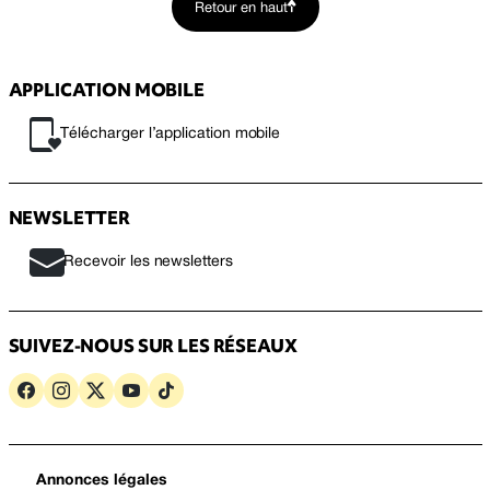
Retour en haut
APPLICATION MOBILE
Télécharger l’application mobile
NEWSLETTER
Recevoir les newsletters
SUIVEZ-NOUS SUR LES RÉSEAUX
Annonces légales