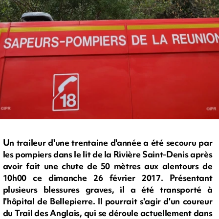
Un traileur d'une trentaine d'année a été secouru par
les pompiers dans le lit de la Rivière Saint-Denis après
avoir fait une chute de 50 mètres aux alentours de
10h00 ce dimanche 26 février 2017. Présentant
plusieurs blessures graves, il a été transporté à
l'hôpital de Bellepierre. Il pourrait s'agir d'un coureur
du Trail des Anglais, qui se déroule actuellement dans