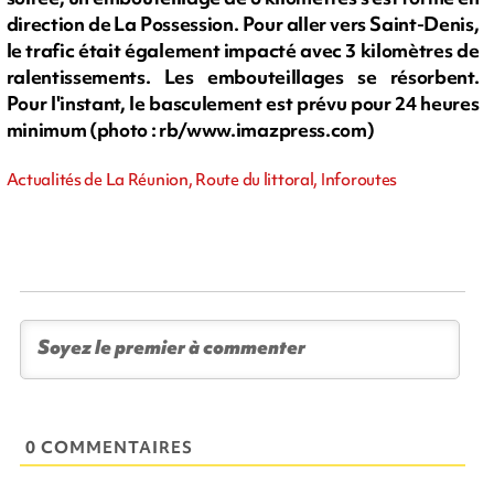
direction de La Possession. Pour aller vers Saint-Denis,
le trafic était également impacté avec 3 kilomètres de
ralentissements. Les embouteillages se résorbent.
Pour l'instant, le basculement est prévu pour 24 heures
minimum (photo : rb/www.imazpress.com)
Actualités de La Réunion, Route du littoral, Inforoutes
0 COMMENTAIRES