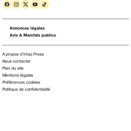
Annonces légales
Avis & Marchés publics
A propos d’Imaz Press
Nous contacter
Plan du site
Mentions légales
Préférences cookies
Politique de confidentialité