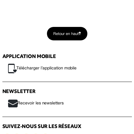
Retour en haut
APPLICATION MOBILE
Télécharger l’application mobile
NEWSLETTER
Recevoir les newsletters
SUIVEZ-NOUS SUR LES RÉSEAUX