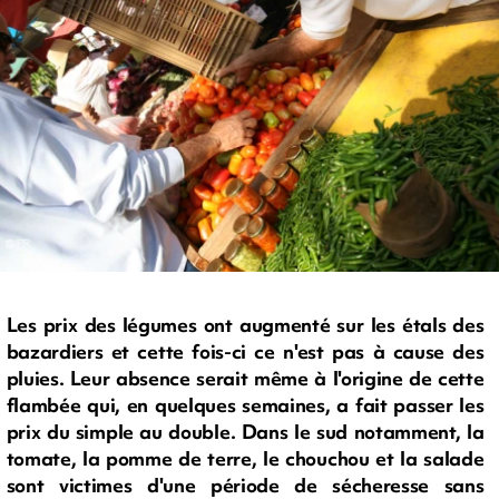
Les prix des légumes ont augmenté sur les étals des
bazardiers et cette fois-ci ce n'est pas à cause des
pluies. Leur absence serait même à l'origine de cette
flambée qui, en quelques semaines, a fait passer les
prix du simple au double. Dans le sud notamment, la
tomate, la pomme de terre, le chouchou et la salade
sont victimes d'une période de sécheresse sans