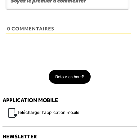
0 COMMENTAIRES
Retour en haut
APPLICATION MOBILE
Télécharger l’application mobile
NEWSLETTER