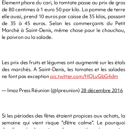
Element phare du cari, la tomtate passe au prix de gros
de 80 centimes à 1 euro 50 par kilo. La pomme de terre
elle aussi, prend 10 euros par caisse de 35 kilos, passant
de 35 à 45 euros. Selon les commerçants du Petit
Marché à Saint-Denis, même chose pour le chouchou,
le poivron ou la salade.
Les prix des fruits et légumes ont augmenté sur les étals
des marchés. A Saint-Denis, les tomates et les salades
ne font pas exception
pic.twitter.com/HQLvGbG4dm
— Imaz Press Réunion (@Ipreunion)
28 décembre 2016
Si les périodes des fêtes étaient propices aux achats, la
semaine qui vient risque "d'être calme". Le pourquoi