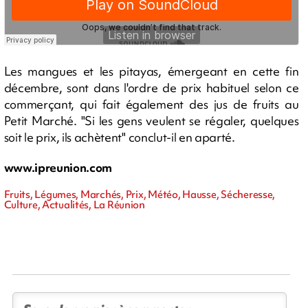
Les mangues et les pitayas, émergeant en cette fin
décembre, sont dans l'ordre de prix habituel selon ce
commerçant, qui fait également des jus de fruits au
Petit Marché. "Si les gens veulent se régaler, quelques
soit le prix, ils achètent" conclut-il en aparté.
www.ipreunion.com
Fruits, Légumes, Marchés, Prix, Météo, Hausse, Sécheresse,
Culture, Actualités, La Réunion