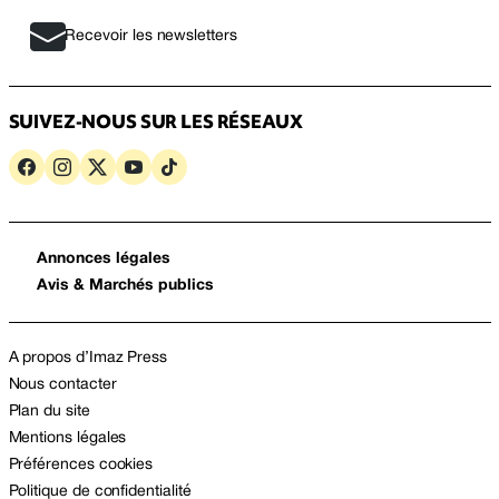
Recevoir les newsletters
SUIVEZ-NOUS SUR LES RÉSEAUX
Annonces légales
Avis & Marchés publics
A propos d’Imaz Press
Nous contacter
Plan du site
Mentions légales
Préférences cookies
Politique de confidentialité