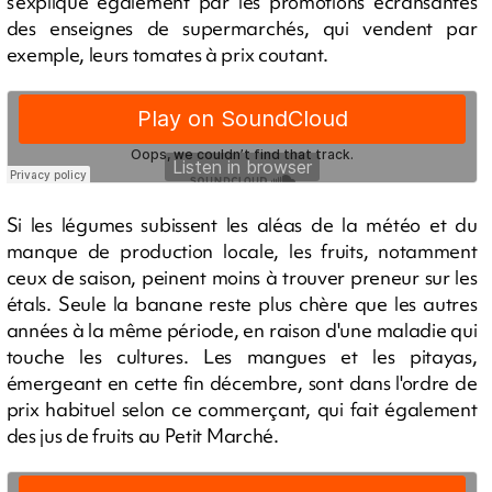
s'explique également par les promotions écransantes
des enseignes de supermarchés, qui vendent par
exemple, leurs tomates à prix coutant.
Si les légumes subissent les aléas de la météo et du
manque de production locale, les fruits, notamment
ceux de saison, peinent moins à trouver preneur sur les
étals. Seule la banane reste plus chère que les autres
années à la même période, en raison d'une maladie qui
touche les cultures. Les mangues et les pitayas,
émergeant en cette fin décembre, sont dans l'ordre de
prix habituel selon ce commerçant, qui fait également
des jus de fruits au Petit Marché.