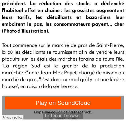
précédent. La réduction des stocks a déclenché
l'habituel effet en chaîne : les grossistes augmentent
leurs tarifs, les détaillants et bazardiers leur
emboitent le pas, les consommateurs payent... cher
(Photo d'illustration).
Tout commence sur le marché de gros de Saint-Pierre,
là où les détaillants se fournissent afin de vendre leurs
produits sur les étals des marchés forains de toute l'île.
"La région Sud est le grenier de la production
maréchère" note Jean-Max Payet, chargé de misson au
marché de gros, "c'est donc normal qu'il y ait une légère
hausse", en raison de la sécheresse.