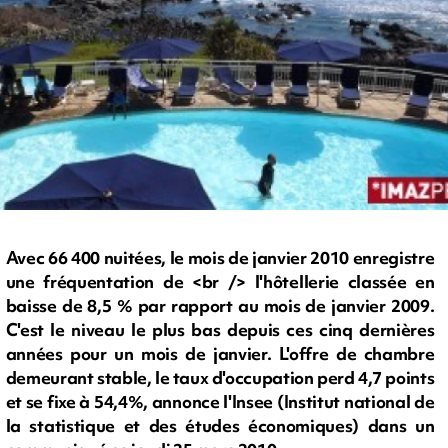
Avec 66 400 nuitées, le mois de janvier 2010 enregistre
une fréquentation de <br /> l'hôtellerie classée en
baisse de 8,5 % par rapport au mois de janvier 2009.
C'est le niveau le plus bas depuis ces cinq dernières
années pour un mois de janvier. L'offre de chambre
demeurant stable, le taux d'occupation perd 4,7 points
et se fixe à 54,4%, annonce l'Insee (Institut national de
la statistique et des études économiques) dans un