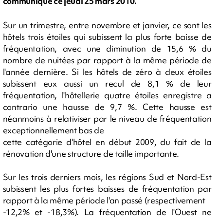
communiqué ce jeudi 25 mars 2010.
Sur un trimestre, entre novembre et janvier, ce sont les
hôtels trois étoiles qui subissent la plus forte baisse de
fréquentation, avec une diminution de 15,6 % du
nombre de nuitées par rapport à la même période de
l'année dernière. Si les hôtels de zéro à deux étoiles
subissent eux aussi un recul de 8,1 % de leur
fréquentation, l'hôtellerie quatre étoiles enregistre a
contrario une hausse de 9,7 %. Cette hausse est
néanmoins à relativiser par le niveau de fréquentation
exceptionnellement bas de
cette catégorie d'hôtel en début 2009, du fait de la
rénovation d'une structure de taille importante.
Sur les trois derniers mois, les régions Sud et Nord-Est
subissent les plus fortes baisses de fréquentation par
rapport à la même période l'an passé (respectivement
-12,2% et -18,3%). La fréquentation de l'Ouest ne