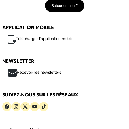
Retour en haut
APPLICATION MOBILE
Télécharger l’application mobile
NEWSLETTER
Recevoir les newsletters
SUIVEZ-NOUS SUR LES RÉSEAUX