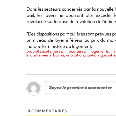
Dans les secteurs concernés par la nouvelle l
bail, les loyers ne pourront plus excéder l
revalorisé sur la base de l'évolution de l'indi
"Des dispositions particulières sont prévues p
un niveau de loyer inférieur au prix du ma
indique le ministère du logement.
propri&eacute;taires, locataires, logements,
encadrements, bailles, relocation, caution, garantie
0 COMMENTAIRES