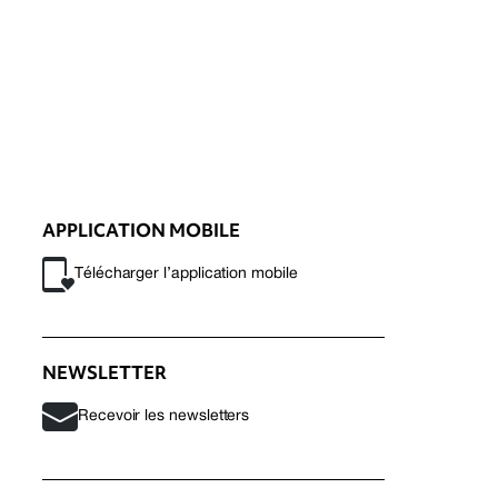
APPLICATION MOBILE
Télécharger l’application mobile
NEWSLETTER
Recevoir les newsletters