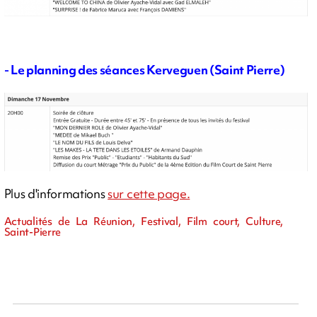
- Le planning des séances Kerveguen (Saint Pierre)
Plus d'informations
sur cette page.
Actualités de La Réunion, Festival, Film court, Culture,
Saint-Pierre