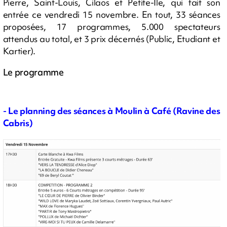
Pierre, Saint-Louis, Cilaos et Petite-Ile, qui fait son
entrée ce vendredi 15 novembre. En tout, 33 séances
proposées, 17 programmes, 5.000 spectateurs
attendus au total, et 3 prix décernés (Public, Etudiant et
Kartier).
Le programme
- Le planning des séances à Moulin à Café (Ravine des
Cabris)