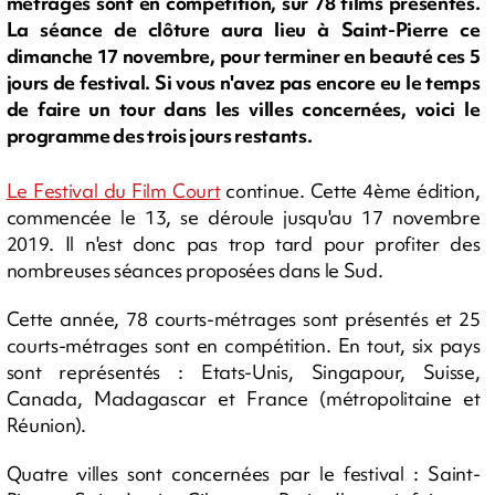
métrages sont en compétition, sur 78 films présentés.
La séance de clôture aura lieu à Saint-Pierre ce
dimanche 17 novembre, pour terminer en beauté ces 5
jours de festival. Si vous n'avez pas encore eu le temps
de faire un tour dans les villes concernées, voici le
programme des trois jours restants.
Le Festival du Film Court
continue. Cette 4ème édition,
commencée le 13, se déroule jusqu'au 17 novembre
2019. Il n'est donc pas trop tard pour profiter des
nombreuses séances proposées dans le Sud.
Cette année, 78 courts-métrages sont présentés et 25
courts-métrages sont en compétition. En tout, six pays
sont représentés : Etats-Unis, Singapour, Suisse,
Canada, Madagascar et France (métropolitaine et
Réunion).
Quatre villes sont concernées par le festival : Saint-