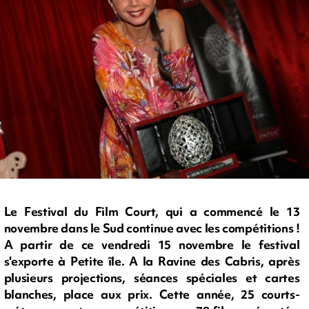
Le Festival du Film Court, qui a commencé le 13
novembre dans le Sud continue avec les compétitions !
A partir de ce vendredi 15 novembre le festival
s'exporte à Petite île. A la Ravine des Cabris, après
plusieurs projections, séances spéciales et cartes
blanches, place aux prix. Cette année, 25 courts-