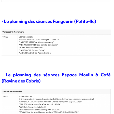
- Le planning des séances Fangourin (Petite-Ile)
- Le planning des séances Espace Moulin à Café
(Ravine des Cabris)