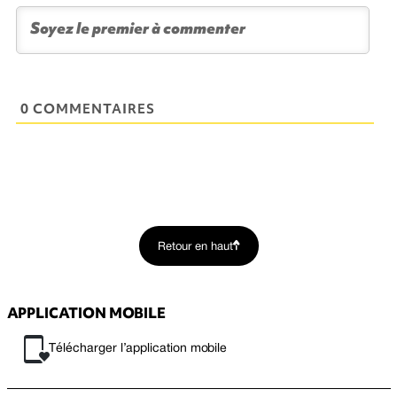
0 COMMENTAIRES
Retour en haut
APPLICATION MOBILE
Télécharger l’application mobile