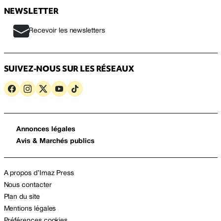
NEWSLETTER
Recevoir les newsletters
SUIVEZ-NOUS SUR LES RÉSEAUX
Annonces légales
Avis & Marchés publics
A propos d’Imaz Press
Nous contacter
Plan du site
Mentions légales
Préférences cookies