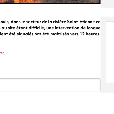
ouis, dans le secteur de la rivière Saint-Etienne ce
au site étant difficile, une intervention de longue
ient été signalés ont été maitrisés vers 12 heures.
er,