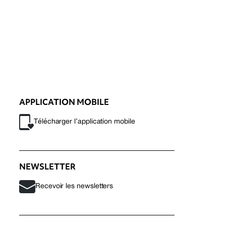
APPLICATION MOBILE
Télécharger l’application mobile
NEWSLETTER
Recevoir les newsletters