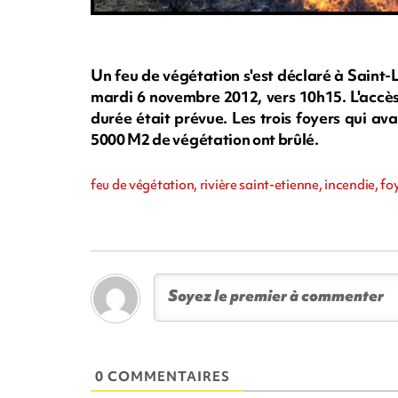
Un feu de végétation s'est déclaré à Saint-L
mardi 6 novembre 2012, vers 10h15. L'accès 
durée était prévue. Les trois foyers qui ava
5000 M2 de végétation ont brûlé.
feu de végétation, rivière saint-etienne, incendie, foy
0 COMMENTAIRES