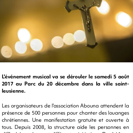
L'événement musical va se dérouler le samedi 5 août
2017 au Parc du 20 décembre dans la ville saint-
leusienne.
Les organisateurs de l'association Abouna attendent la
présence de 500 personnes pour chanter des louanges
chrétiennes. Une manifestation gratuite et ouverte à
tous. Depuis 2008, la structure aide les personnes en