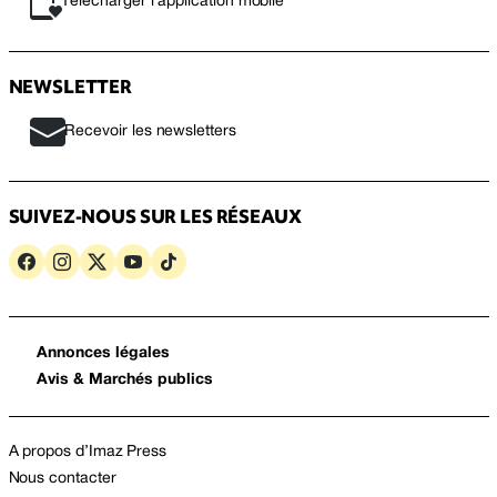
Télécharger l’application mobile
NEWSLETTER
Recevoir les newsletters
SUIVEZ-NOUS SUR LES RÉSEAUX
Annonces légales
Avis & Marchés publics
A propos d’Imaz Press
Nous contacter