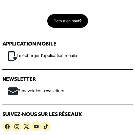
Retour en haut
APPLICATION MOBILE
Télécharger l’application mobile
NEWSLETTER
Recevoir les newsletters
SUIVEZ-NOUS SUR LES RÉSEAUX