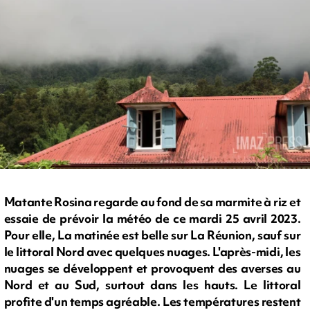
Matante Rosina regarde au fond de sa marmite à riz et
essaie de prévoir la météo de ce mardi 25 avril 2023.
Pour elle, La matinée est belle sur La Réunion, sauf sur
le littoral Nord avec quelques nuages. L'après-midi, les
nuages se développent et provoquent des averses au
Nord et au Sud, surtout dans les hauts. Le littoral
profite d'un temps agréable. Les températures restent