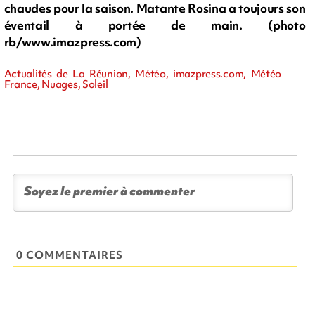
chaudes pour la saison. Matante Rosina a toujours son
éventail à portée de main. (photo
rb/www.imazpress.com)
Actualités de La Réunion, Météo, imazpress.com, Météo
France, Nuages, Soleil
0 COMMENTAIRES