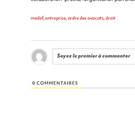
medef, entreprise, ordre des avocats, droit
0 COMMENTAIRES