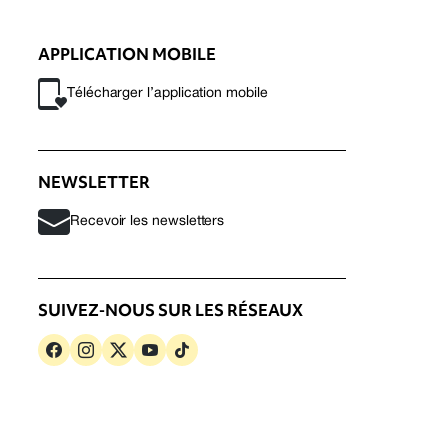
APPLICATION MOBILE
Télécharger l’application mobile
NEWSLETTER
Recevoir les newsletters
SUIVEZ-NOUS SUR LES RÉSEAUX