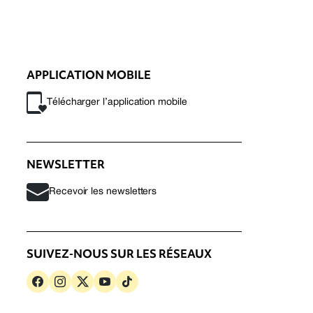
APPLICATION MOBILE
Télécharger l’application mobile
NEWSLETTER
Recevoir les newsletters
SUIVEZ-NOUS SUR LES RÉSEAUX