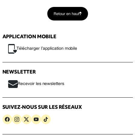
Retour en haut
APPLICATION MOBILE
Télécharger l’application mobile
NEWSLETTER
Recevoir les newsletters
SUIVEZ-NOUS SUR LES RÉSEAUX