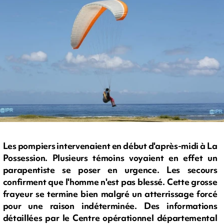
Les pompiers intervenaient en début d'après-midi à La
Possession. Plusieurs témoins voyaient en effet un
parapentiste se poser en urgence. Les secours
confirment que l'homme n'est pas blessé. Cette grosse
frayeur se termine bien malgré un atterrissage forcé
pour une raison indéterminée. Des informations
détaillées par le Centre opérationnel départemental