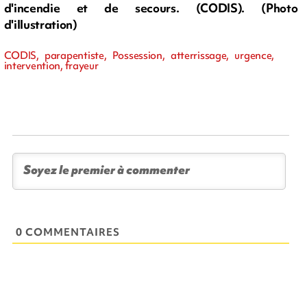
d'incendie et de secours. (CODIS). (Photo
d'illustration)
CODIS, parapentiste, Possession, atterrissage, urgence,
intervention, frayeur
0 COMMENTAIRES