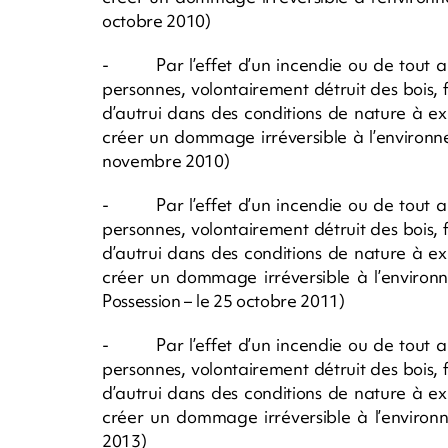
octobre 2010)
- Par l’effet d’un incendie ou de tout a
personnes, volontairement détruit des bois, 
d’autrui dans des conditions de nature à 
créer un dommage irréversible à l’environn
novembre 2010)
- Par l’effet d’un incendie ou de tout a
personnes, volontairement détruit des bois, 
d’autrui dans des conditions de nature à 
créer un dommage irréversible à l’environn
Possession – le 25 octobre 2011)
- Par l’effet d’un incendie ou de tout a
personnes, volontairement détruit des bois, 
d’autrui dans des conditions de nature à 
créer un dommage irréversible à l’environn
2013)