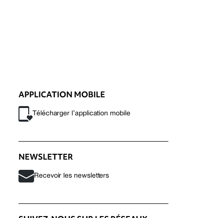
APPLICATION MOBILE
Télécharger l’application mobile
NEWSLETTER
Recevoir les newsletters