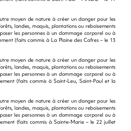
utre moyen de nature à créer un danger pour les
forêts, landes, maquis, plantations ou reboisements
exposer les personnes à un dommage corporel ou à
ement (faits commis à La Plaine des Cafres – le 13
utre moyen de nature à créer un danger pour les
forêts, landes, maquis, plantations ou reboisements
exposer les personnes à un dommage corporel ou à
ement (faits commis à Saint-Leu, Saint-Paul et la
utre moyen de nature à créer un danger pour les
forêts, landes, maquis, plantations ou reboisements
exposer les personnes à un dommage corporel ou à
ement (faits commis à Sainte-Marie – le 22 juillet