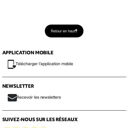
Retour en haut
APPLICATION MOBILE
Télécharger l’application mobile
NEWSLETTER
Recevoir les newsletters
SUIVEZ-NOUS SUR LES RÉSEAUX