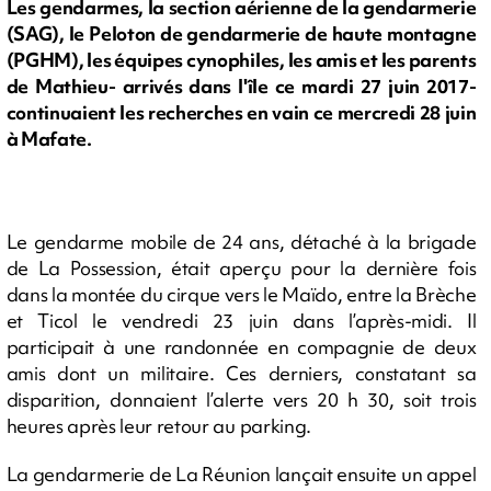
Les gendarmes, la section aérienne de la gendarmerie
(SAG), le Peloton de gendarmerie de haute montagne
(PGHM), les équipes cynophiles, les amis et les parents
de Mathieu- arrivés dans l'île ce mardi 27 juin 2017-
continuaient les recherches en vain ce mercredi 28 juin
à Mafate.
Le gendarme mobile de 24 ans, détaché à la brigade
de La Possession, était aperçu pour la dernière fois
dans la montée du cirque vers le Maïdo, entre la Brèche
et Ticol le vendredi 23 juin dans l’après-midi. Il
participait à une randonnée en compagnie de deux
amis dont un militaire. Ces derniers, constatant sa
disparition, donnaient l’alerte vers 20 h 30, soit trois
heures après leur retour au parking.
La gendarmerie de La Réunion lançait ensuite un appel