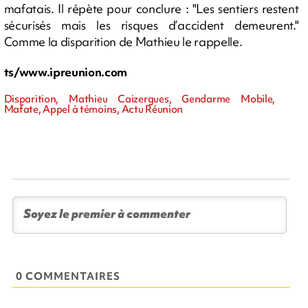
mafatais. Il répète pour conclure : "Les sentiers restent
sécurisés mais les risques d’accident demeurent."
Comme la disparition de Mathieu le rappelle.
ts/www.ipreunion.com
Disparition, Mathieu Caizergues, Gendarme Mobile,
Mafate, Appel à témoins, Actu Réunion
0 COMMENTAIRES