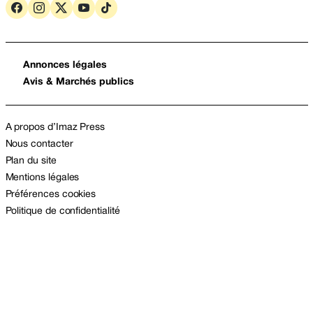
Annonces légales
Avis & Marchés publics
A propos d’Imaz Press
Nous contacter
Plan du site
Mentions légales
Préférences cookies
Politique de confidentialité