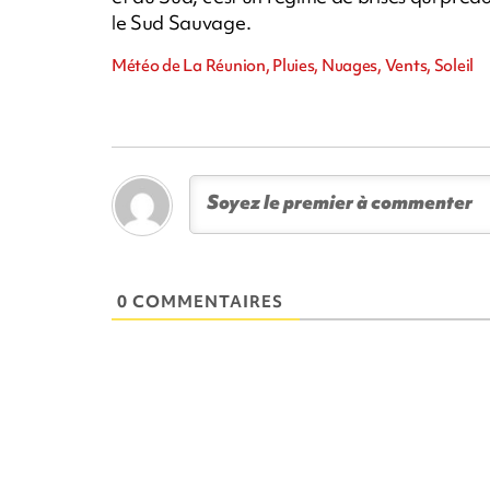
le Sud Sauvage.
Météo de La Réunion, Pluies, Nuages, Vents, Soleil
0 COMMENTAIRES