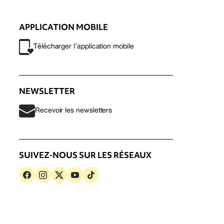
APPLICATION MOBILE
Télécharger l’application mobile
NEWSLETTER
Recevoir les newsletters
SUIVEZ-NOUS SUR LES RÉSEAUX