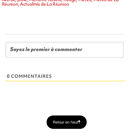
Réunion, Actualités de La Réunion
0 COMMENTAIRES
Retour en haut