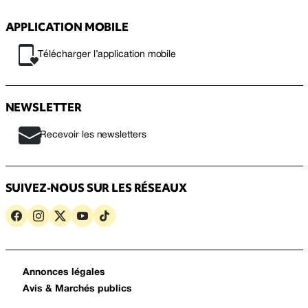
APPLICATION MOBILE
Télécharger l’application mobile
NEWSLETTER
Recevoir les newsletters
SUIVEZ-NOUS SUR LES RÉSEAUX
Annonces légales
Avis & Marchés publics