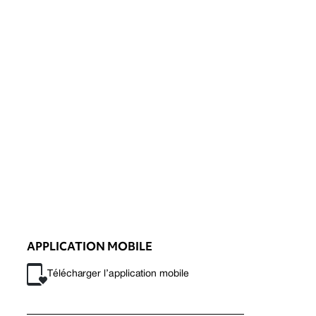
APPLICATION MOBILE
Télécharger l’application mobile