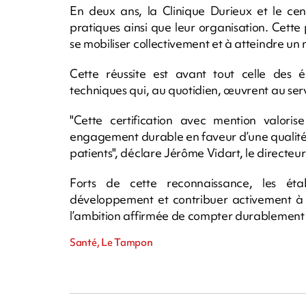
En deux ans, la Clinique Durieux et le cen
pratiques ainsi que leur organisation. Cette 
se mobiliser collectivement et à atteindre un
Cette réussite est avant tout celle des é
techniques qui, au quotidien, œuvrent au serv
"Cette certification avec mention valorise
engagement durable en faveur d’une qualité d
patients", déclare Jérôme Vidart, le directeur
Forts de cette reconnaissance, les éta
développement et contribuer activement à l
l’ambition affirmée de compter durablement p
Santé, Le Tampon