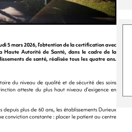
i 5 mars 2026, l’obtention de la certification avec
la Haute Autorité de Santé, dans le cadre de la
issements de santé, réalisée tous les quatre ans.
atoire du niveau de qualité et de sécurité des soins
tinction atteste du plus haut niveau d’exigence en
s depuis plus de 60 ans, les établissements Durieux
e conviction constante : placer le patient au centre