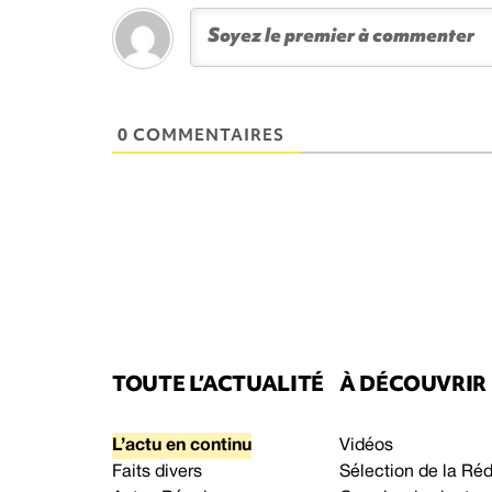
0 COMMENTAIRES
TOUTE L’ACTUALITÉ
À DÉCOUVRIR
L’actu en continu
Vidéos
Faits divers
Sélection de la Ré