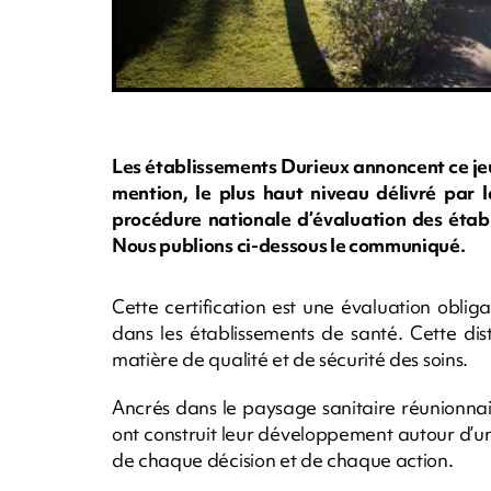
Les établissements Durieux annoncent ce jeud
mention, le plus haut niveau délivré par 
procédure nationale d’évaluation des établ
Nous publions ci-dessous le communiqué.
Cette certification est une évaluation oblig
dans les établissements de santé. Cette dis
matière de qualité et de sécurité des soins.
Ancrés dans le paysage sanitaire réunionnai
ont construit leur développement autour d’un
de chaque décision et de chaque action.