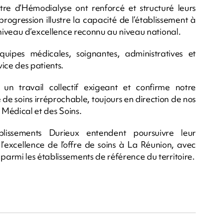
tre d’Hémodialyse ont renforcé et structuré leurs
progression illustre la capacité de l’établissement à
 niveau d’excellence reconnu au niveau national.
quipes médicales, soignantes, administratives et
ice des patients.
 un travail collectif exigeant et confirme notre
e soins irréprochable, toujours en direction de nos
 Médical et des Soins.
blissements Durieux entendent poursuivre leur
’excellence de l’offre de soins à La Réunion, avec
armi les établissements de référence du territoire.