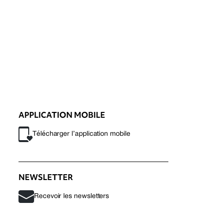
APPLICATION MOBILE
Télécharger l’application mobile
NEWSLETTER
Recevoir les newsletters