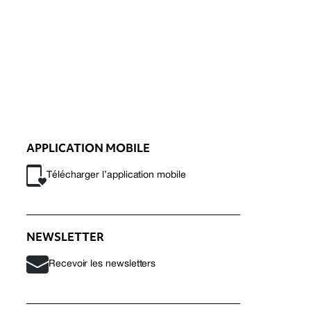
APPLICATION MOBILE
Télécharger l’application mobile
NEWSLETTER
Recevoir les newsletters