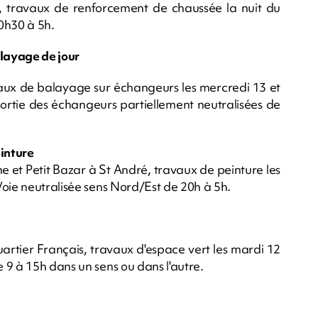
 travaux de renforcement de chaussée la nuit du
0h30 à 5h.
layage de jour
aux de balayage sur échangeurs les mercredi 13 et
sortie des échangeurs partiellement neutralisées de
inture
 et Petit Bazar à St André, travaux de peinture les
Voie neutralisée sens Nord/Est de 20h à 5h.
artier Français, travaux d'espace vert les mardi 12
 9 à 15h dans un sens ou dans l'autre.