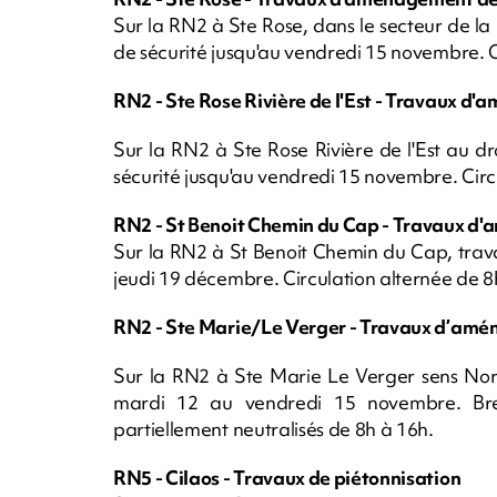
Sur la RN2 à Ste Rose, dans le secteur de 
de sécurité jusqu'au vendredi 15 novembre. C
RN2 - Ste Rose Rivière de l'Est - Travaux d
Sur la RN2 à Ste Rose Rivière de l'Est au 
sécurité jusqu'au vendredi 15 novembre. Circ
RN2 - St Benoit Chemin du Cap - Travaux d'
Sur la RN2 à St Benoit Chemin du Cap, trav
jeudi 19 décembre. Circulation alternée de 
RN2 - Ste Marie/Le Verger - Travaux d’amé
Sur la RN2 à Ste Marie Le Verger sens No
mardi 12 au vendredi 15 novembre. Brete
partiellement neutralisés de 8h à 16h.
RN5 - Cilaos - Travaux de piétonnisation