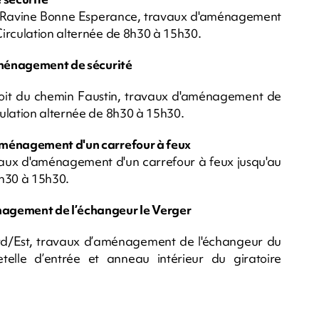
la Ravine Bonne Esperance, travaux d'aménagement
irculation alternée de 8h30 à 15h30.
'aménagement de sécurité
droit du chemin Faustin, travaux d'aménagement de
ulation alternée de 8h30 à 15h30.
aménagement d'un carrefour à feux
aux d'aménagement d'un carrefour à feux jusqu'au
8h30 à 15h30.
nagement de l’échangeur le Verger
rd/Est, travaux d’aménagement de l'échangeur du
lle d’entrée et anneau intérieur du giratoire