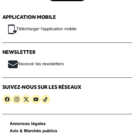
APPLICATION MOBILE
Télécharger l’application mobile
NEWSLETTER
Recevoir les newsletters
SUIVEZ-NOUS SUR LES RÉSEAUX
Annonces légales
Avis & Marchés publics