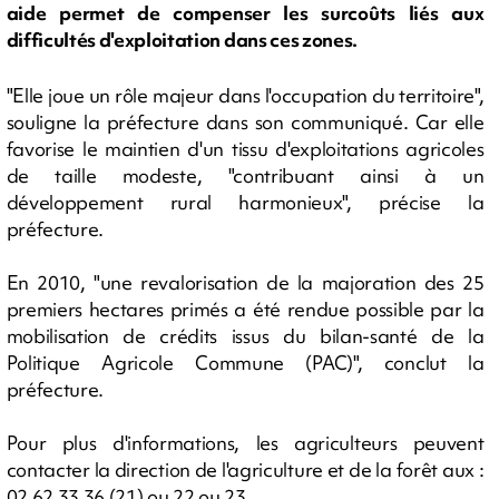
aide permet de compenser les surcoûts liés aux
difficultés d'exploitation dans ces zones.
"Elle joue un rôle majeur dans l'occupation du territoire",
souligne la préfecture dans son communiqué. Car elle
favorise le maintien d'un tissu d'exploitations agricoles
de taille modeste, "contribuant ainsi à un
développement rural harmonieux", précise la
préfecture.
En 2010, "une revalorisation de la majoration des 25
premiers hectares primés a été rendue possible par la
mobilisation de crédits issus du bilan-santé de la
Politique Agricole Commune (PAC)", conclut la
préfecture.
Pour plus d'informations, les agriculteurs peuvent
contacter la direction de l'agriculture et de la forêt aux :
02 62 33 36 (21) ou 22 ou 23