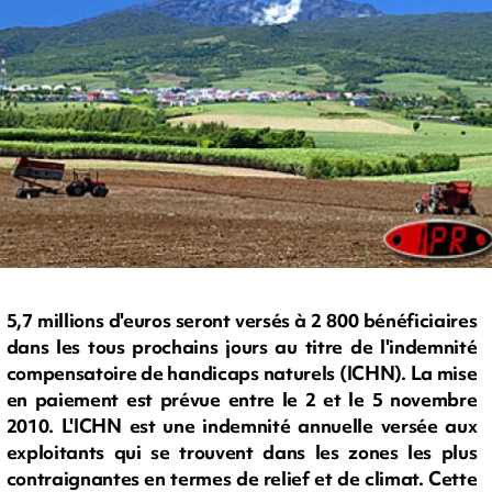
5,7 millions d'euros seront versés à 2 800 bénéficiaires
dans les tous prochains jours au titre de l'indemnité
compensatoire de handicaps naturels (ICHN). La mise
en paiement est prévue entre le 2 et le 5 novembre
2010. L'ICHN est une indemnité annuelle versée aux
exploitants qui se trouvent dans les zones les plus
contraignantes en termes de relief et de climat. Cette