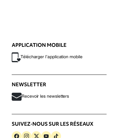
APPLICATION MOBILE
Télécharger l’application mobile
NEWSLETTER
Recevoir les newsletters
SUIVEZ-NOUS SUR LES RÉSEAUX