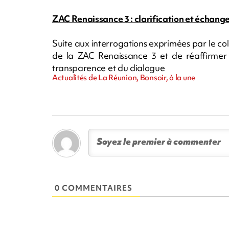
ZAC Renaissance 3 : clarification et échange
Suite aux interrogations exprimées par le collect
de la ZAC Renaissance 3 et de réaffirmer 
transparence et du dialogue
Actualités de La Réunion, Bonsoir, à la une
0 COMMENTAIRES