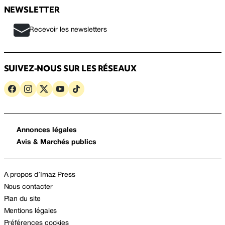
NEWSLETTER
Recevoir les newsletters
SUIVEZ-NOUS SUR LES RÉSEAUX
Annonces légales
Avis & Marchés publics
A propos d’Imaz Press
Nous contacter
Plan du site
Mentions légales
Préférences cookies