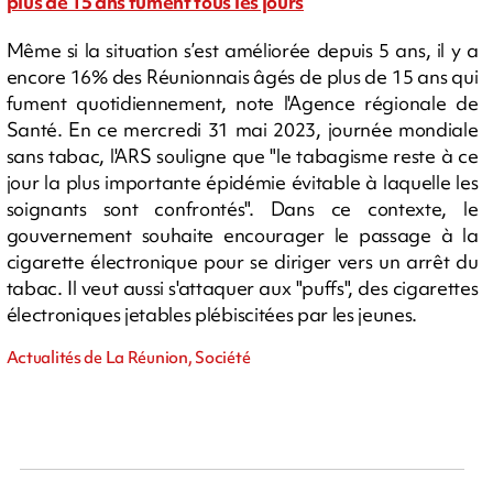
plus de 15 ans fument tous les jours
Même si la situation s’est améliorée depuis 5 ans, il y a
encore 16% des Réunionnais âgés de plus de 15 ans qui
fument quotidiennement, note l'Agence régionale de
Santé. En ce mercredi 31 mai 2023, journée mondiale
sans tabac, l'ARS souligne que "le tabagisme reste à ce
jour la plus importante épidémie évitable à laquelle les
soignants sont confrontés". Dans ce contexte, le
gouvernement souhaite encourager le passage à la
cigarette électronique pour se diriger vers un arrêt du
tabac. Il veut aussi s'attaquer aux "puffs", des cigarettes
électroniques jetables plébiscitées par les jeunes.
Actualités de La Réunion, Société