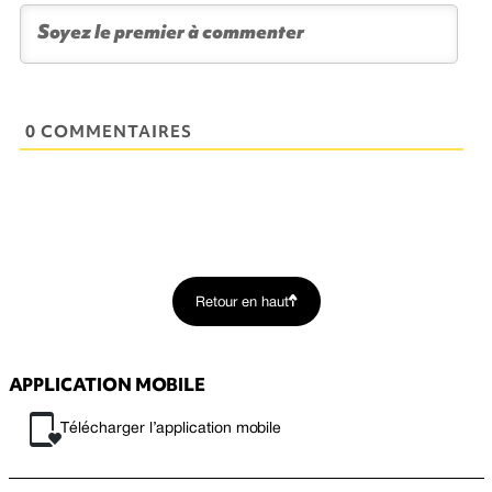
0 COMMENTAIRES
Retour en haut
APPLICATION MOBILE
Télécharger l’application mobile