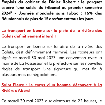
Emplois du cabinet de Didier Robert : le parquet
espère "une saisie du tribunal au premier semestre
2024" - Journée mondiale sans tabac : 16% des
Réunionnais de plus de 15 ans fument tous les jours
Le transport en benne sur la piste de la rivière des
Galets définitivement interdit
Le transport en benne sur la piste de la rivière des
Galets, c'est définitivement terminé. Les taxiteurs ont
signé ce mardi 30 mai 2023 une convention avec la
mairie de La Possession et la préfecture sur les nouvelles
règles de transport. Une signature qui met fin à
plusieurs mois de négociations.
Saint-Pierre : le corps d'un homme découvert à la
Rivière d'Abord
Ce mardi 30 mai 2023 aux alentours de 22 heures, le