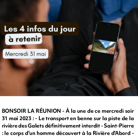
BONSOIR LA RÉUNION - À la une de ce mercredi soir
31 mai 2023 : - Le transport en benne sur la piste de la
rivière des Galets définitivement interdit - Saint-Pierre
: le corps d'un homme découvert à la Rivière d'Abord -