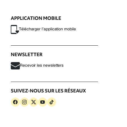
APPLICATION MOBILE
Télécharger l’application mobile
NEWSLETTER
Recevoir les newsletters
SUIVEZ-NOUS SUR LES RÉSEAUX