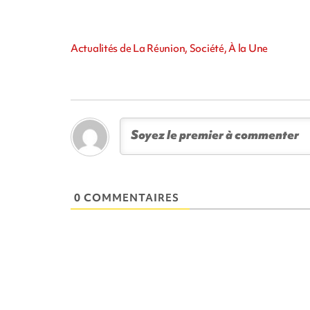
Actualités de La Réunion, Société, À la Une
0 COMMENTAIRES