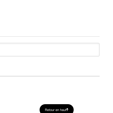
Retour en haut