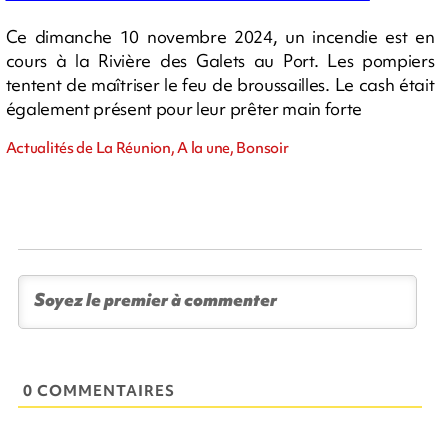
Ce dimanche 10 novembre 2024, un incendie est en
cours à la Rivière des Galets au Port. Les pompiers
tentent de maîtriser le feu de broussailles. Le cash était
également présent pour leur prêter main forte
Actualités de La Réunion, A la une, Bonsoir
0 COMMENTAIRES