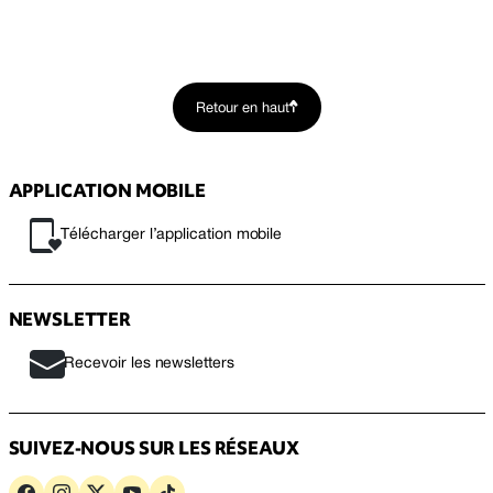
Retour en haut
APPLICATION MOBILE
Télécharger l’application mobile
NEWSLETTER
Recevoir les newsletters
SUIVEZ-NOUS SUR LES RÉSEAUX