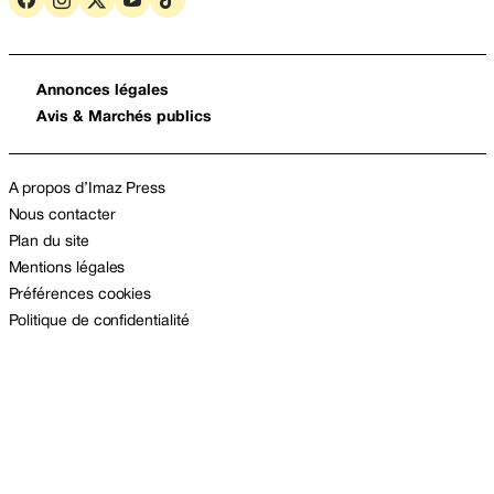
Annonces légales
Avis & Marchés publics
A propos d’Imaz Press
Nous contacter
Plan du site
Mentions légales
Préférences cookies
Politique de confidentialité