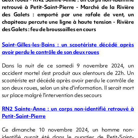
retrouvé à Petit-Saint-Pierre - Marché de la Rivière
des Galets : emporté par une rafale de vent, un
chapiteau percute une ligne à haute tension - Rivière
des Galets : feu de broussailles en cours
Saint-Gilles-les-Bains : un scootériste décédé après
avoir perdu le contrôle de son deux roues
Dans la nuit de ce samedi 9 novembre 2024, un
accident mortel s'est produit aux alentours de 22h. Un
scootériste est décédé après avoir perdu le contrôle de
son deux roues, selon un site d'information. Il serait mort
sur place malgré l'intervention des secours
RN2 Sainte-Anne : un corps non-identifié retrouvé à
Petit-Saint-Pierre
Ce dimanche 10 novembre 2024, un homme non-
identifié aurait été dans le quartier de Petit-Saint-