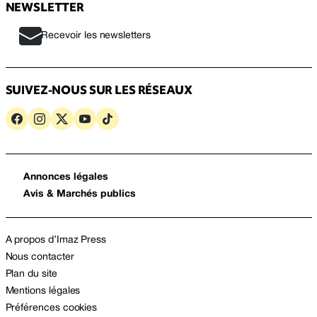
NEWSLETTER
Recevoir les newsletters
SUIVEZ-NOUS SUR LES RÉSEAUX
Annonces légales
Avis & Marchés publics
A propos d’Imaz Press
Nous contacter
Plan du site
Mentions légales
Préférences cookies