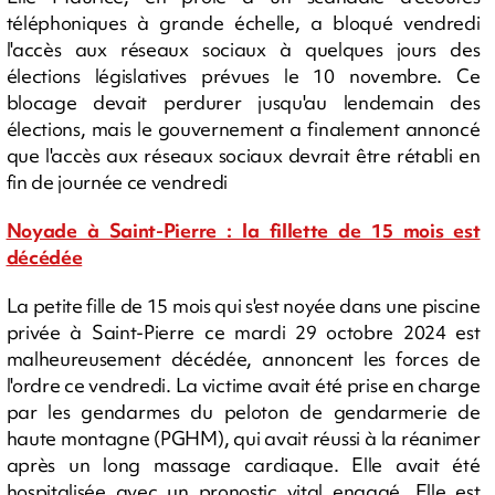
téléphoniques à grande échelle, a bloqué vendredi
l'accès aux réseaux sociaux à quelques jours des
élections législatives prévues le 10 novembre. Ce
blocage devait perdurer jusqu'au lendemain des
élections, mais le gouvernement a finalement annoncé
que l'accès aux réseaux sociaux devrait être rétabli en
fin de journée ce vendredi
Noyade à Saint-Pierre : la fillette de 15 mois est
décédée
La petite fille de 15 mois qui s'est noyée dans une piscine
privée à Saint-Pierre ce mardi 29 octobre 2024 est
malheureusement décédée, annoncent les forces de
l'ordre ce vendredi. La victime avait été prise en charge
par les gendarmes du peloton de gendarmerie de
haute montagne (PGHM), qui avait réussi à la réanimer
après un long massage cardiaque. Elle avait été
hospitalisée avec un pronostic vital engagé. Elle est