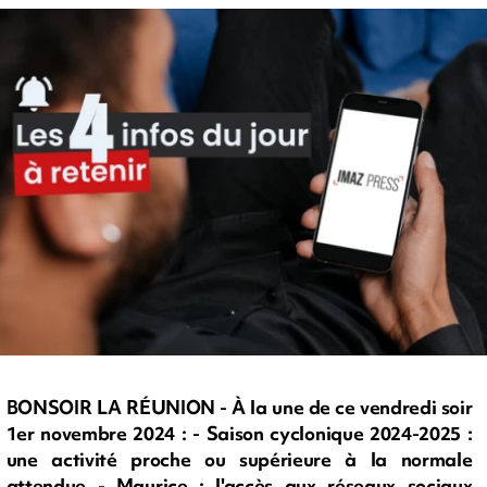
BONSOIR LA RÉUNION - À la une de ce vendredi soir
1er novembre 2024 : - Saison cyclonique 2024-2025 :
une activité proche ou supérieure à la normale
attendue - Maurice : l'accès aux réseaux sociaux