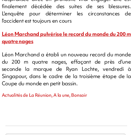
finalement décédée des suites de ses blessures.
L'enquête pour déterminer les circonstances de
l'accident est toujours en cours
Léon Marchand pulvérise le record du monde du 200 m
quatre nages
Léon Marchand a établi un nouveau record du monde
du 200 m quatre nages, effaçant de près d'une
seconde la marque de Ryan Lochte, vendredi à
Singapour, dans le cadre de la troisième étape de la
Coupe du monde en petit bassin.
Actualités de La Réunion, A la une, Bonsoir