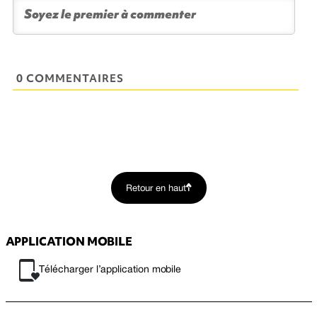
0 COMMENTAIRES
Retour en haut
APPLICATION MOBILE
Télécharger l’application mobile