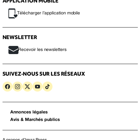
APPLICATION MOBILE
Télécharger l’application mobile
NEWSLETTER
Recevoir les newsletters
SUIVEZ-NOUS SUR LES RÉSEAUX
Annonces légales
Avis & Marchés publics