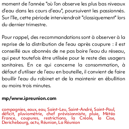
moment de l’année "où l’on observe les plus bas niveaux
d’eau dans les cours d’eau", poursuivent les passionnés.
Sur l’île, cette période interviendrait "classiquement" lors
du dernier trimestre.
Pour rappel, des recommandations sont à observer à la
reprise de la distribution de l’eau après coupure : il est
conseillé aux abonnés de ne pas boire l’eau du réseau,
qui peut toutefois être utilisée pour le reste des usagers
sanitaires. En ce qui concerne la consommation, à
défaut d’utiliser de l’eau en bouteille, il convient de faire
bouillir l’eau du robinet et de la maintenir en ébullition
au moins trois minutes.
mp/www.ipreunion.com
compagnies, eaux, eau, Saint-Leu, Saint-André, Saint-Paul,
déficit, pluviométrie, chef prévisionniste, pluie, Météo
France, coupures, restrictions, la Créole, la Cise,
Derichebourg, actu, Réunion, La Réunion