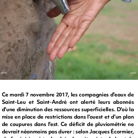
Ce mardi 7 novembre 2017, les compagnies d'eaux de
Saint-Leu et Saint-André ont alerté leurs abonnés
d'une diminution des ressources superficielles. D'où la
mise en place de restrictions dans l'ouest et d'un plan
de coupures dans l'est. Ce déficit de pluviométrie ne
devrait néanmoins pas durer : selon Jacques Écormier,