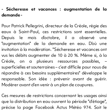
- Sécheresse et vacances : augmentation de la
demande -
Pour Patrick Pellegrini, directeur de la Créole, régie des
eaux à Saint-Paul, ces restrictions sont essentielles.
Depuis le mois d’octobre, il a observé une
"augmentation" de la demande en eau. D’où une
invitation à la modération. "Sécheresse et vacances ont
vus les débits augmenter de 10 à 20 %. Même si, à la
Créole, on a plusieurs ressources possibles, –
superficielles et souterraines – c’est difficile pour nous de
répondre à ces besoins supplémentaires" développe le
responsable. Son idée : prévenir avant de guérir.
Modérer avant d’en venir à un plan de coupures.
Ces mesures de restrictions concernant les usages ainsi
que la distribution en eau ouvrent la période "d’étiage",
précise la page Facebook Actus Météo 974. Soit le