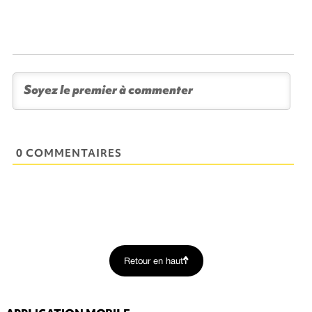
0 COMMENTAIRES
Retour en haut