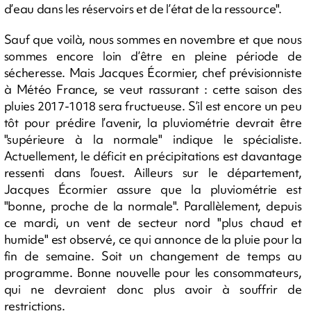
d’eau dans les réservoirs et de l’état de la ressource".
Sauf que voilà, nous sommes en novembre et que nous
sommes encore loin d’être en pleine période de
sécheresse. Mais Jacques Écormier, chef prévisionniste
à Météo France, se veut rassurant : cette saison des
pluies 2017-1018 sera fructueuse. S’il est encore un peu
tôt pour prédire l’avenir, la pluviométrie devrait être
"supérieure à la normale" indique le spécialiste.
Actuellement, le déficit en précipitations est davantage
ressenti dans l’ouest. Ailleurs sur le département,
Jacques Écormier assure que la pluviométrie est
"bonne, proche de la normale". Parallèlement, depuis
ce mardi, un vent de secteur nord "plus chaud et
humide" est observé, ce qui annonce de la pluie pour la
fin de semaine. Soit un changement de temps au
programme. Bonne nouvelle pour les consommateurs,
qui ne devraient donc plus avoir à souffrir de
restrictions.