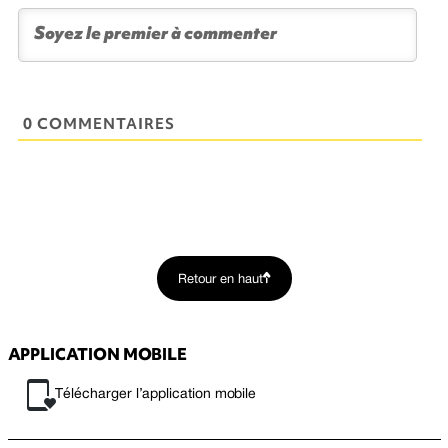
0 COMMENTAIRES
Retour en haut
APPLICATION MOBILE
Télécharger l’application mobile