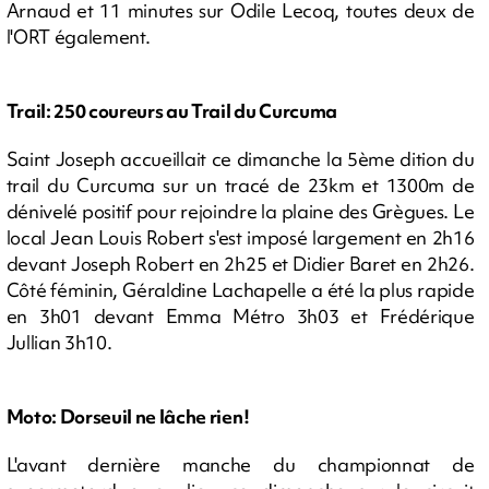
Arnaud et 11 minutes sur Odile Lecoq, toutes deux de
l'ORT également.
Trail: 250 coureurs au Trail du Curcuma
Saint Joseph accueillait ce dimanche la 5ème dition du
trail du Curcuma sur un tracé de 23km et 1300m de
dénivelé positif pour rejoindre la plaine des Grègues. Le
local Jean Louis Robert s'est imposé largement en 2h16
devant Joseph Robert en 2h25 et Didier Baret en 2h26.
Côté féminin, Géraldine Lachapelle a été la plus rapide
en 3h01 devant Emma Métro 3h03 et Frédérique
Jullian 3h10.
Moto: Dorseuil ne lâche rien!
L'avant dernière manche du championnat de