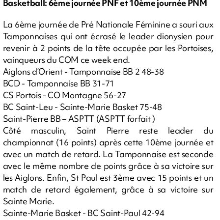
Basketball: 6ème journée PNF et 10ème journée PNM
La 6ème journée de Pré Nationale Féminine a souri aux
Tamponnaises qui ont écrasé le leader dionysien pour
revenir à 2 points de la tête occupée par les Portoises,
vainqueurs du COM ce week end.
Aiglons d’Orient - Tamponnaise BB 2 48-38
BCD - Tamponnaise BB 31-71
CS Portois - CO Montagne 56-27
BC Saint-Leu - Sainte-Marie Basket 75-48
Saint-Pierre BB – ASPTT (ASPTT forfait )
Côté masculin, Saint Pierre reste leader du
championnat (16 points) après cette 10ème journée et
avec un match de retard. La Tamponnaise est seconde
avec le même nombre de points grâce à sa victoire sur
les Aiglons. Enfin, St Paul est 3ème avec 15 points et un
match de retard également, grâce à sa victoire sur
Sainte Marie.
Sainte-Marie Basket - BC Saint-Paul 42-94