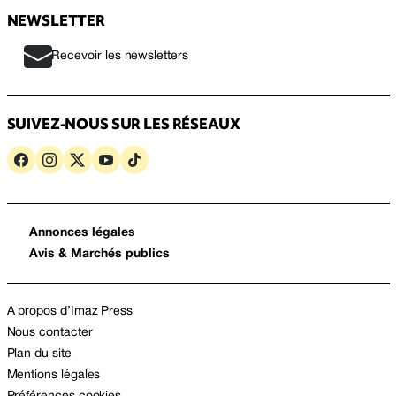
NEWSLETTER
Recevoir les newsletters
SUIVEZ-NOUS SUR LES RÉSEAUX
Annonces légales
Avis & Marchés publics
A propos d’Imaz Press
Nous contacter
Plan du site
Mentions légales