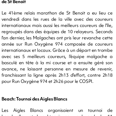
de St Benoit
Le 41ème relais marathon de St Benoit a eu lieu ce
vendredi dans les rues de la ville avec des coureurs
internationaux mais aussi les meilleurs coureurs de l'île,
regroupés dans des équipes de 10 relayeurs. Seconds
l'an dernier, les Malgaches ont pris leur revanche cette
année sur Run Oxygène 974 composée de coureurs
internationaux et locaux. Grâce à un départ en trombe
avec ses 5 meilleurs coureurs, l'équipe malgache a
basculé en tête à la mi course et a ensuite géré son
avance, ne laissant personne en mesure de revenir,
franchissant la ligne après 2h13 d'effort, contre 2h18
pour Run Oxygène 974 et 2h26 pour le COSPI.
Beach: Tournoi des Aigles Blancs
Les Aigles Blancs organisaient un tournoi de