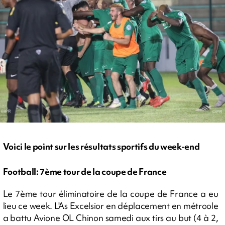
Voici le point sur les résultats sportifs du week-end
Football: 7ème tour de la coupe de France
Le 7ème tour éliminatoire de la coupe de France a eu
lieu ce week. L'As Excelsior en déplacement en métroole
a battu Avione OL Chinon samedi aux tirs au but (4 à 2,