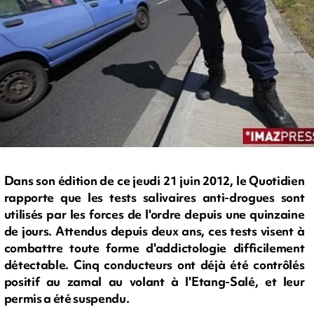
Dans son édition de ce jeudi 21 juin 2012, le Quotidien
rapporte que les tests salivaires anti-drogues sont
utilisés par les forces de l'ordre depuis une quinzaine
de jours. Attendus depuis deux ans, ces tests visent à
combattre toute forme d'addictologie difficilement
détectable. Cinq conducteurs ont déjà été contrôlés
positif au zamal au volant à l'Etang-Salé, et leur
permis a été suspendu.