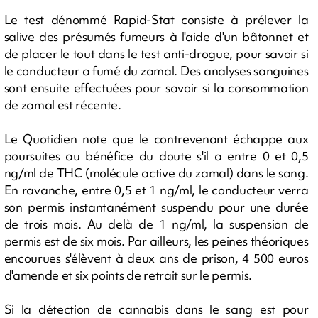
Le test dénommé Rapid-Stat consiste à prélever la
salive des présumés fumeurs à l'aide d'un bâtonnet et
de placer le tout dans le test anti-drogue, pour savoir si
le conducteur a fumé du zamal. Des analyses sanguines
sont ensuite effectuées pour savoir si la consommation
de zamal est récente.
Le Quotidien note que le contrevenant échappe aux
poursuites au bénéfice du doute s'il a entre 0 et 0,5
ng/ml de THC (molécule active du zamal) dans le sang.
En ravanche, entre 0,5 et 1 ng/ml, le conducteur verra
son permis instantanément suspendu pour une durée
de trois mois. Au delà de 1 ng/ml, la suspension de
permis est de six mois. Par ailleurs, les peines théoriques
encourues s'élèvent à deux ans de prison, 4 500 euros
d'amende et six points de retrait sur le permis.
Si la détection de cannabis dans le sang est pour