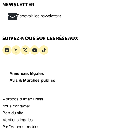
NEWSLETTER
Recevoir les newsletters
SUIVEZ-NOUS SUR LES RÉSEAUX
Annonces légales
Avis & Marchés publics
A propos d’Imaz Press
Nous contacter
Plan du site
Mentions légales
Préférences cookies