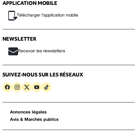
APPLICATION MOBILE
Télécharger l’application mobile
NEWSLETTER
Recevoir les newsletters
SUIVEZ-NOUS SUR LES RÉSEAUX
Annonces légales
Avis & Marchés publics