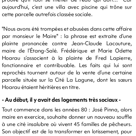
aujourd’hui, c’est une villa avec piscine qui trône sur
cette parcelle autrefois classée sociale.
"Nous avons été trompées et abusées dans cette affaire
par monsieur le Maire" : la phrase est extraite d’une
plainte prononcée contre Jean-Claude Lacouture,
maire de l’Étang-Salé. Frédérique et Marie Odette
Hoarau s’associent à la plainte de Fred Lapierre,
fonctionnaire et contribuable. Les faits qui lui sont
reprochés tournent autour de la vente d’une certaine
parcelle située sur la Cité La Lagune, dont les sœurs
Hoarau étaient héritières en titre.
- Au début, il y avait des logements très sociaux -
Tout commence dans les années 80 : José Pinna, alors
maire en exercice, souhaite donner un nouveau souffle
à une cité insalubre où vivent 45 familles de pêcheurs.
Son objectif est de la transformer en lotissement, pour