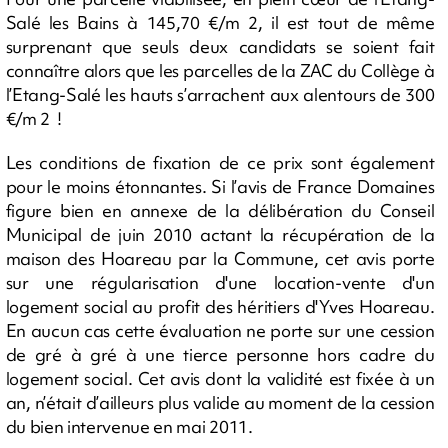
Salé les Bains à 145,70 €/m 2, il est tout de même
surprenant que seuls deux candidats se soient fait
connaître alors que les parcelles de la ZAC du Collège à
l’Etang-Salé les hauts s’arrachent aux alentours de 300
€/m 2 !
Les conditions de fixation de ce prix sont également
pour le moins étonnantes. Si l’avis de France Domaines
figure bien en annexe de la délibération du Conseil
Municipal de juin 2010 actant la récupération de la
maison des Hoareau par la Commune, cet avis porte
sur une régularisation d'une location-vente d'un
logement social au profit des héritiers d'Yves Hoareau.
En aucun cas cette évaluation ne porte sur une cession
de gré à gré à une tierce personne hors cadre du
logement social. Cet avis dont la validité est fixée à un
an, n’était d’ailleurs plus valide au moment de la cession
du bien intervenue en mai 2011.