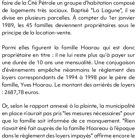
faire de la Cité Pétrole un groupe d’habitation composé
de logements très sociaux. Baptisé "La Lagune", il se
divise en plusieurs parcelles. À compter du 1er janvier
1989, les 45 familles deviennent propriétaires sous le
principe de la location-vente.
Parmi elles figurent la famille Hoarau qui est donc
propriétaire en titre : il ne lui reste plus qu’à payer sur
une durée de 10 ans une mensualité. Une conjugaison
d’évènements empêche néanmoins le règlement des
loyers correspondants de 1994 à 1998 par le père de
famille, Yves Hoarau. Le montant des arriérés de loyers
: 2687,78 euros.
Or, selon le rapport annexé à la plainte, la municipalité
en place n’aurait pas pris "les mesures nécessaires" pour
que la famille soit informée de ce manquement. "Rien
n’avait été fait auprès de la famille Hoareau à l’époque
dans le règlement des loyers impayés" affirme encore le