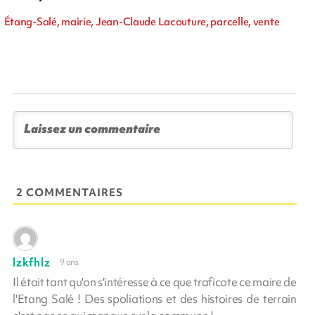
Étang-Salé, mairie, Jean-Claude Lacouture, parcelle, vente
2 COMMENTAIRES
lzkfhlz
9 ans
Il était tant qu'on s'intéresse à ce que traficote ce maire de
l'Etang Salé ! Des spoliations et des histoires de terrain