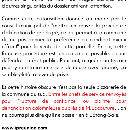
d’autres singularités du dossier attirent l’attention.
Comme cette autorisation donnée au maire par le
conseil municipal de "mettre en œuvre la procédure
d’aliénation de gré à gré, ce qui permet à la commune
de ne pas donner la préférence au candidat mieux
offrant" pour la vente de cette parcelle. En soi, cette
fameuse procédure est juridiquement possible… pour
défendre l’intérêt public. Pourtant, acquérir un terrain
pour y construire une jolie demeure avec piscine, ça
semble plutôt relever du privé.
Et cette histoire obscure n’est pas la seule bizzarerie de
la commune du sud.
Entre les chefs de service renvoyés
pour "rupture de confiance" ou plainte pour
dénonciation calomnieuse auprès de M.Lacouture
… on
ne pourra plus dire qu’il ne passe rien à L’Étang-Salé.
www.ipreunion.com