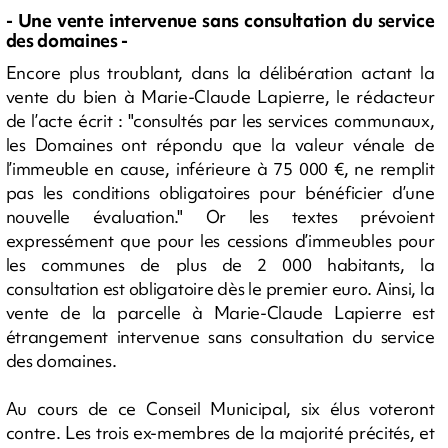
- Une vente intervenue sans consultation du service
des domaines -
Encore plus troublant, dans la délibération actant la
vente du bien à Marie-Claude Lapierre, le rédacteur
de l’acte écrit : "consultés par les services communaux,
les Domaines ont répondu que la valeur vénale de
l’immeuble en cause, inférieure à 75 000 €, ne remplit
pas les conditions obligatoires pour bénéficier d’une
nouvelle évaluation." Or les textes prévoient
expressément que pour les cessions d’immeubles pour
les communes de plus de 2 000 habitants, la
consultation est obligatoire dès le premier euro. Ainsi, la
vente de la parcelle à Marie-Claude Lapierre est
étrangement intervenue sans consultation du service
des domaines.
Au cours de ce Conseil Municipal, six élus voteront
contre. Les trois ex-membres de la majorité précités, et