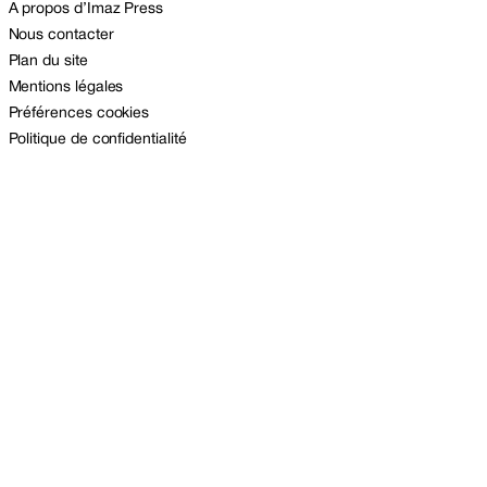
A propos d’Imaz Press
Nous contacter
Plan du site
Mentions légales
Préférences cookies
Politique de confidentialité