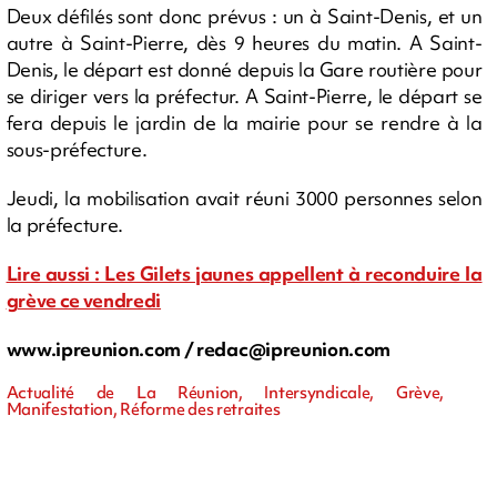
Deux défilés sont donc prévus : un à Saint-Denis, et un
autre à Saint-Pierre, dès 9 heures du matin. A Saint-
Denis, le départ est donné depuis la Gare routière pour
se diriger vers la préfectur. A Saint-Pierre, le départ se
fera depuis le jardin de la mairie pour se rendre à la
sous-préfecture.
Jeudi, la mobilisation avait réuni 3000 personnes selon
la préfecture.
Lire aussi : Les Gilets jaunes appellent à reconduire la
grève ce vendredi
www.ipreunion.com /
redac@ipreunion.com
Actualité de La Réunion, Intersyndicale, Grève,
Manifestation, Réforme des retraites