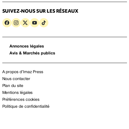
SUIVEZ-NOUS SUR LES RÉSEAUX
Annonces légales
Avis & Marchés publics
A propos d’Imaz Press
Nous contacter
Plan du site
Mentions légales
Préférences cookies
Politique de confidentialité