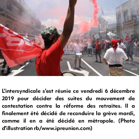
L'intersyndicale s'est réunie ce vendredi 6 décembre
2019 pour décider des suites du mouvement de
contestation contre la réforme des retraites. Il a
finalement été décidé de reconduire la grève mardi,
comme il en a été décidé en métropole. (Photo
d'illustration rb/www.ipreunion.com)