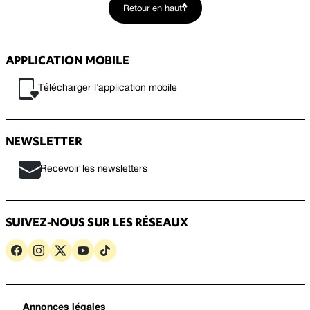
Retour en haut
APPLICATION MOBILE
Télécharger l’application mobile
NEWSLETTER
Recevoir les newsletters
SUIVEZ-NOUS SUR LES RÉSEAUX
Annonces légales