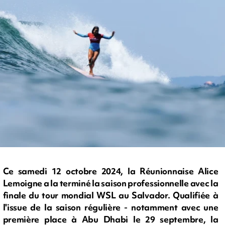
Ce samedi 12 octobre 2024, la Réunionnaise Alice
Lemoigne a la terminé la saison professionnelle avec la
finale du tour mondial WSL au Salvador. Qualifiée à
l'issue de la saison régulière - notamment avec une
première place à Abu Dhabi le 29 septembre, la