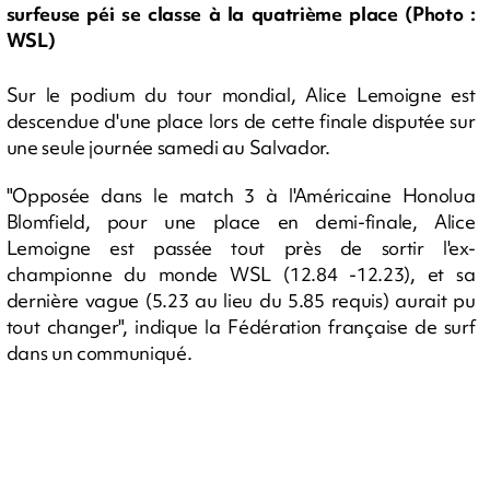
surfeuse péi se classe à la quatrième place (Photo :
WSL)
Sur le podium du tour mondial, Alice Lemoigne est
descendue d'une place lors de cette finale disputée sur
une seule journée samedi au Salvador.
"Opposée dans le match 3 à l'Américaine Honolua
Blomfield, pour une place en demi-finale, Alice
Lemoigne est passée tout près de sortir l'ex-
championne du monde WSL (12.84 -12.23), et sa
dernière vague (5.23 au lieu du 5.85 requis) aurait pu
tout changer", indique la Fédération française de surf
dans un communiqué.