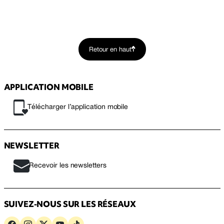
Retour en haut
APPLICATION MOBILE
Télécharger l’application mobile
NEWSLETTER
Recevoir les newsletters
SUIVEZ-NOUS SUR LES RÉSEAUX