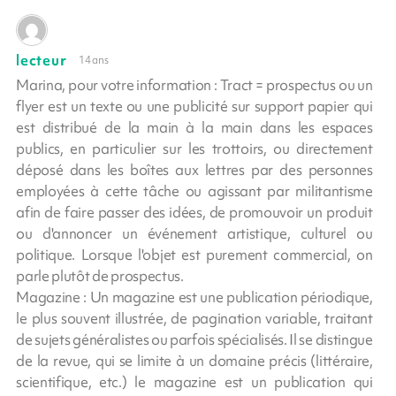
lecteur
14 ans
Marina, pour votre information : Tract = prospectus ou un
flyer est un texte ou une publicité sur support papier qui
est distribué de la main à la main dans les espaces
publics, en particulier sur les trottoirs, ou directement
déposé dans les boîtes aux lettres par des personnes
employées à cette tâche ou agissant par militantisme
afin de faire passer des idées, de promouvoir un produit
ou d'annoncer un événement artistique, culturel ou
politique. Lorsque l'objet est purement commercial, on
parle plutôt de prospectus.
Magazine : Un magazine est une publication périodique,
le plus souvent illustrée, de pagination variable, traitant
de sujets généralistes ou parfois spécialisés. Il se distingue
de la revue, qui se limite à un domaine précis (littéraire,
scientifique, etc.) le magazine est un publication qui