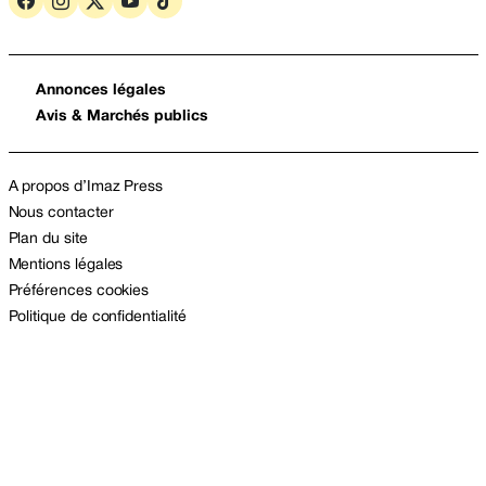
Annonces légales
Avis & Marchés publics
A propos d’Imaz Press
Nous contacter
Plan du site
Mentions légales
Préférences cookies
Politique de confidentialité