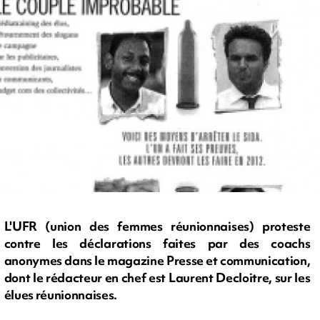
L'UFR (union des femmes réunionnaises) proteste
contre les déclarations faites par des coachs
anonymes dans le magazine Presse et communication,
dont le rédacteur en chef est Laurent Decloitre, sur les
élues réunionnaises.