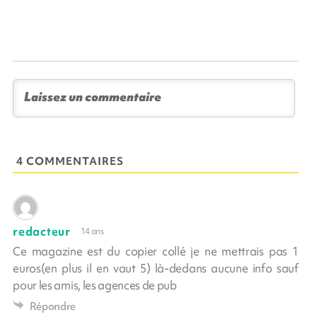
4 COMMENTAIRES
redacteur
14 ans
Ce magazine est du copier collé je ne mettrais pas 1
euros(en plus il en vaut 5) là-dedans aucune info sauf
pour les amis, les agences de pub
Répondre