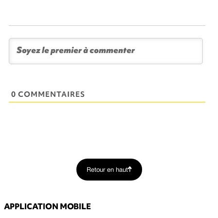
0 COMMENTAIRES
Retour en haut
APPLICATION MOBILE