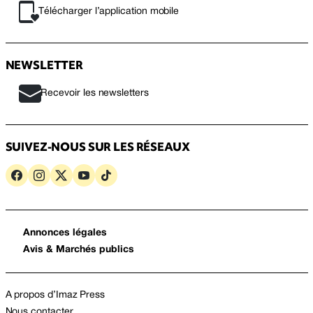
Télécharger l’application mobile
NEWSLETTER
Recevoir les newsletters
SUIVEZ-NOUS SUR LES RÉSEAUX
Annonces légales
Avis & Marchés publics
A propos d’Imaz Press
Nous contacter