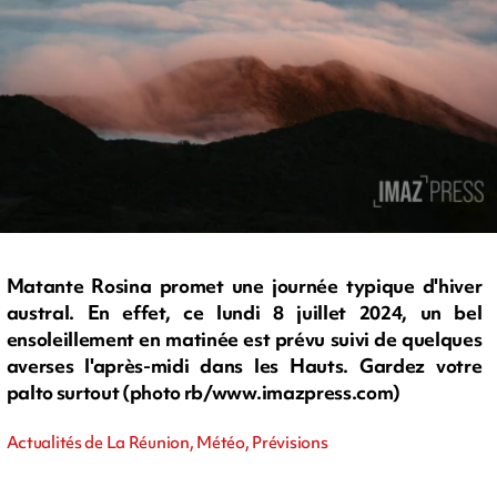
Matante Rosina promet une journée typique d'hiver
austral. En effet, ce lundi 8 juillet 2024, un bel
ensoleillement en matinée est prévu suivi de quelques
averses l'après-midi dans les Hauts. Gardez votre
palto surtout (photo rb/www.imazpress.com)
Actualités de La Réunion, Météo, Prévisions